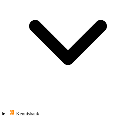
Kennisbank