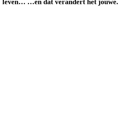
leven… …en dat verandert het jouwe.