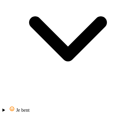
Je bent