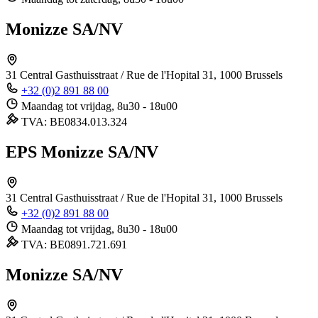
Monizze SA/NV
31 Central
Gasthuisstraat / Rue de l'Hopital 31, 1000 Brussels
+32 (0)2 891 88 00
Maandag tot vrijdag, 8u30 - 18u00
TVA: BE0834.013.324
EPS Monizze SA/NV
31 Central
Gasthuisstraat / Rue de l'Hopital 31, 1000 Brussels
+32 (0)2 891 88 00
Maandag tot vrijdag, 8u30 - 18u00
TVA: BE0891.721.691
Monizze SA/NV