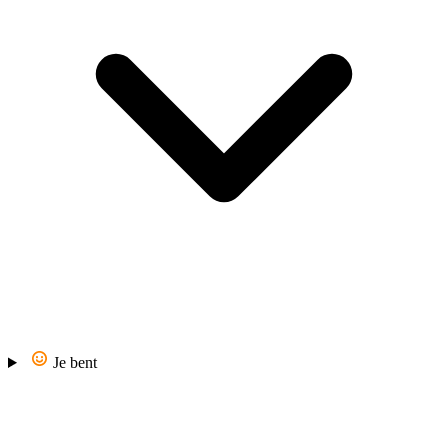
Je bent