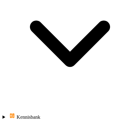
Kennisbank