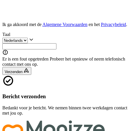
Ik ga akkoord met de
Algemene Voorwaarden
en het
Privacybeleid
.
Taal
Er is een fout opgetreden
Probeer het opnieuw of neem telefonisch
contact met ons op.
Verzenden
Bericht verzonden
Bedankt voor je bericht. We nemen binnen twee werkdagen contact
met jou op.