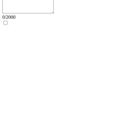
0/2000