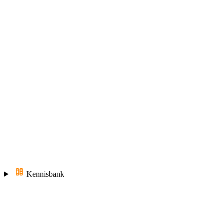
Kennisbank