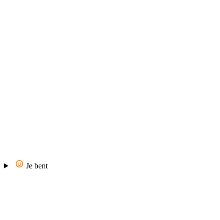
Je bent