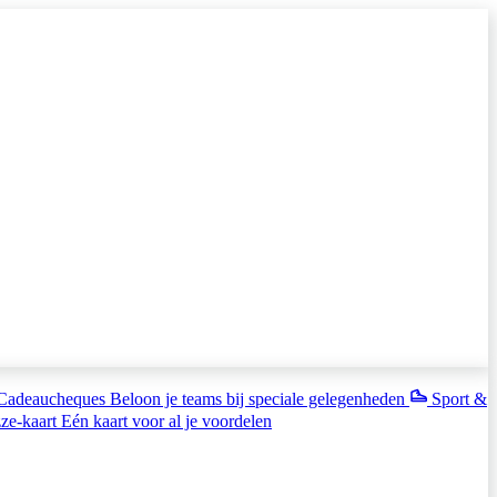
Cadeaucheques
Beloon je teams bij speciale gelegenheden
Sport &
ze-kaart
Eén kaart voor al je voordelen