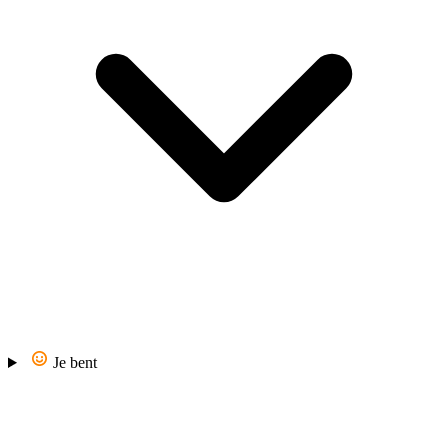
Je bent