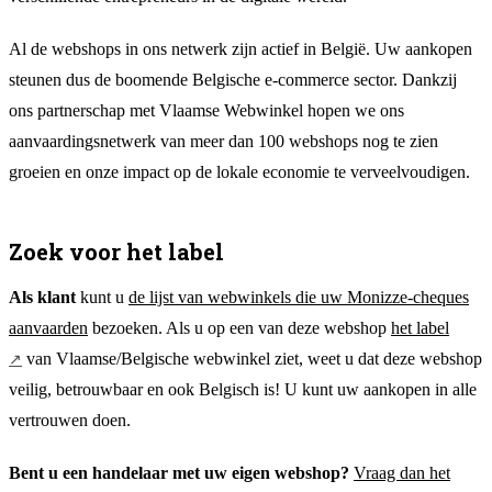
Al de webshops in ons netwerk zijn actief in België. Uw aankopen
steunen dus de boomende Belgische e-commerce sector. Dankzij
ons partnerschap met Vlaamse Webwinkel hopen we ons
aanvaardingsnetwerk van meer dan 100 webshops nog te zien
groeien en onze impact op de lokale economie te verveelvoudigen.
Zoek voor het label
Als klant
kunt u
de lijst van webwinkels die uw Monizze-cheques
aanvaarden
bezoeken. Als u op een van deze webshop
het label
van Vlaamse/Belgische webwinkel ziet, weet u dat deze webshop
veilig, betrouwbaar en ook Belgisch is! U kunt uw aankopen in alle
vertrouwen doen.
Bent u een handelaar met uw eigen webshop?
Vraag dan het