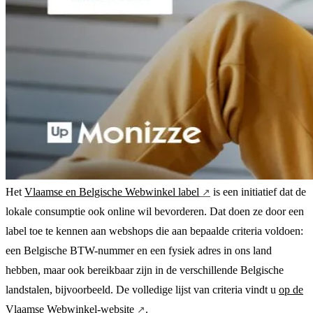
Het
Vlaamse en Belgische Webwinkel label
is een initiatief dat de
lokale consumptie ook online wil bevorderen. Dat doen ze door een
label toe te kennen aan webshops die aan bepaalde criteria voldoen:
een Belgische BTW-nummer en een fysiek adres in ons land
hebben, maar ook bereikbaar zijn in de verschillende Belgische
landstalen, bijvoorbeeld. De volledige lijst van criteria vindt u
op de
Vlaamse Webwinkel-website
.