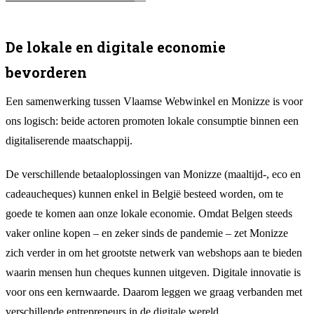
De lokale en digitale economie
bevorderen
Een samenwerking tussen Vlaamse Webwinkel en Monizze is voor
ons logisch: beide actoren promoten lokale consumptie binnen een
digitaliserende maatschappij.
De verschillende betaaloplossingen van Monizze (maaltijd-, eco en
cadeaucheques) kunnen enkel in België besteed worden, om te
goede te komen aan onze lokale economie. Omdat Belgen steeds
vaker online kopen – en zeker sinds de pandemie – zet Monizze
zich verder in om het grootste netwerk van webshops aan te bieden
waarin mensen hun cheques kunnen uitgeven. Digitale innovatie is
voor ons een kernwaarde. Daarom leggen we graag verbanden met
verschillende entrepreneurs in de digitale wereld.