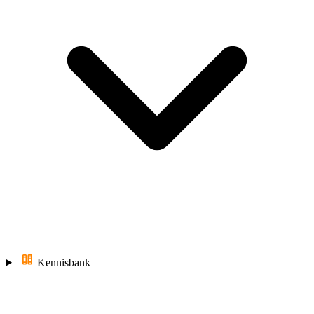
Kennisbank