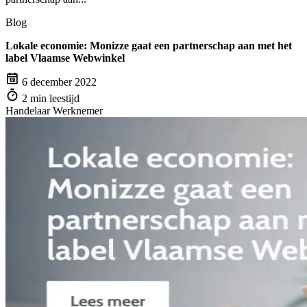
Blog
Lokale economie: Monizze gaat een partnerschap aan met het
label Vlaamse Webwinkel
6 december 2022
2 min leestijd
Handelaar
Werknemer