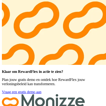
Klaar om RewardFlex in actie te zien?
Plan jouw gratis demo en ontdek hoe RewardFlex jouw
verloningsbeleid kan transformeren.
Vraag een gratis demo aan