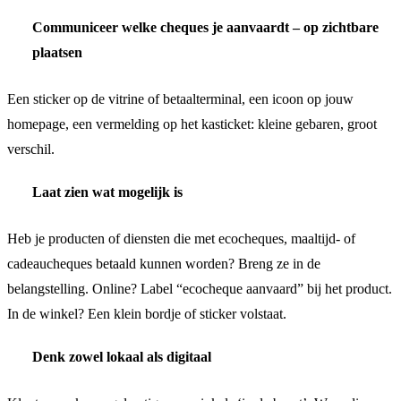
Communiceer welke cheques je aanvaardt – op zichtbare
plaatsen
Een sticker op de vitrine of betaalterminal, een icoon op jouw
homepage, een vermelding op het kasticket: kleine gebaren, groot
verschil.
Laat zien wat mogelijk is
Heb je producten of diensten die met ecocheques, maaltijd- of
cadeaucheques betaald kunnen worden? Breng ze in de
belangstelling. Online? Label “ecocheque aanvaard” bij het product.
In de winkel? Een klein bordje of sticker volstaat.
Denk zowel lokaal als digitaal