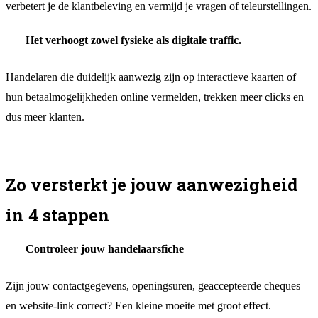
verbetert je de klantbeleving en vermijd je vragen of teleurstellingen.
Het verhoogt zowel fysieke als digitale traffic.
Handelaren die duidelijk aanwezig zijn op interactieve kaarten of
hun betaalmogelijkheden online vermelden, trekken meer clicks en
dus meer klanten.
Zo versterkt je jouw aanwezigheid
in 4 stappen
Controleer jouw handelaarsfiche
Zijn jouw contactgegevens, openingsuren, geaccepteerde cheques
en website-link correct? Een kleine moeite met groot effect.