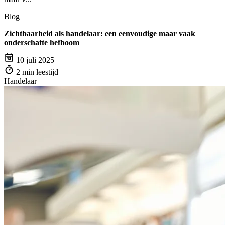
Blog
Zichtbaarheid als handelaar: een eenvoudige maar vaak
onderschatte hefboom
10 juli 2025
2 min leestijd
Handelaar