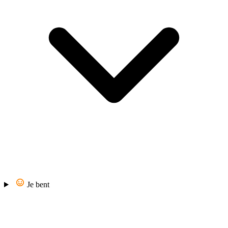
Je bent