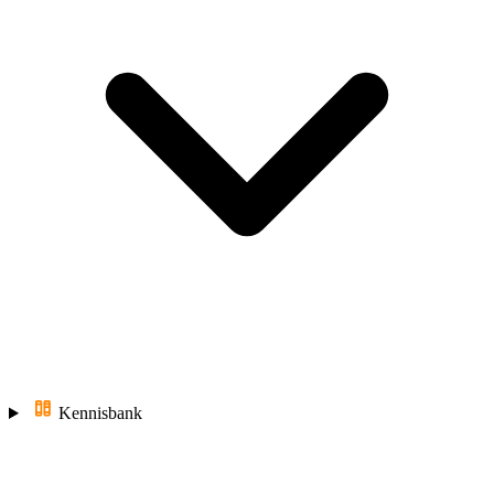
Kennisbank