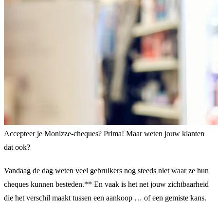
Accepteer je Monizze-cheques? Prima! Maar weten jouw klanten
dat ook?
Vandaag de dag weten veel gebruikers nog steeds niet waar ze hun
cheques kunnen besteden.** En vaak is het net jouw zichtbaarheid
die het verschil maakt tussen een aankoop … of een gemiste kans.