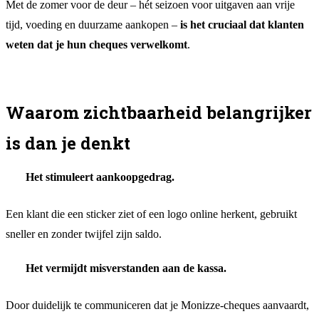
Met de zomer voor de deur – hét seizoen voor uitgaven aan vrije
tijd, voeding en duurzame aankopen –
is het cruciaal dat klanten
weten dat je hun cheques verwelkomt
.
Waarom zichtbaarheid belangrijker
is dan je denkt
Het stimuleert aankoopgedrag.
Een klant die een sticker ziet of een logo online herkent, gebruikt
sneller en zonder twijfel zijn saldo.
Het vermijdt misverstanden aan de kassa.
Door duidelijk te communiceren dat je Monizze-cheques aanvaardt,