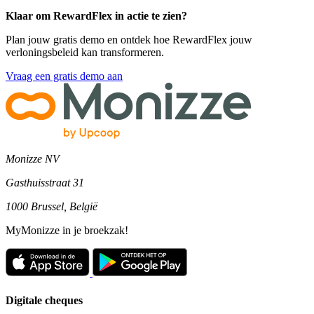
Klaar om RewardFlex in actie te zien?
Plan jouw gratis demo en ontdek hoe RewardFlex jouw
verloningsbeleid kan transformeren.
Vraag een gratis demo aan
Monizze NV
Gasthuisstraat 31
1000 Brussel, België
MyMonizze in je broekzak!
Digitale cheques