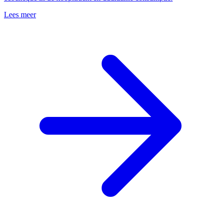
Lees meer