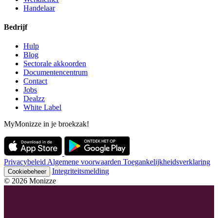
Handelaar
Bedrijf
Hulp
Blog
Sectorale akkoorden
Documentencentrum
Contact
Jobs
Dealzz
White Label
MyMonizze in je broekzak!
Privacybeleid
Algemene voorwaarden
Toegankelijkheidsverklaring
Integriteitsmelding
Cookiebeheer
© 2026 Monizze