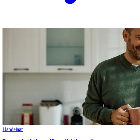
Handelaar