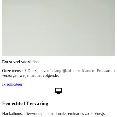
Extra veel
voordelen
Onze mensen? Die zijn even belangrijk als onze klanten! En daarom
verzorgen we je met het volgende:
Ik solliciteer
Een echte IT-ervaring
Hackathons, afterworks, internationale seminaries zoals Vue.js