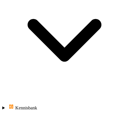
Kennisbank