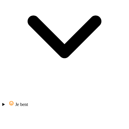
Je bent