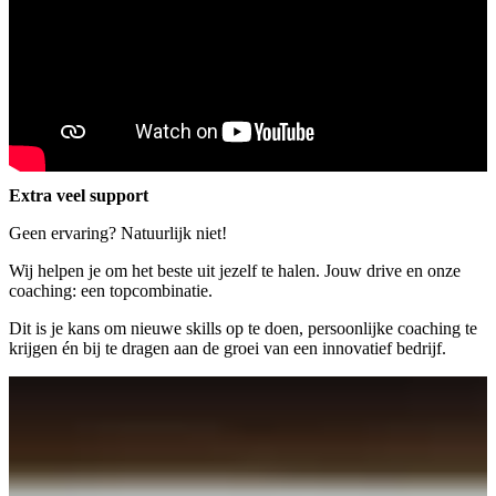
Extra veel
support
Geen ervaring? Natuurlijk niet!
Wij helpen je om het beste uit jezelf te halen. Jouw drive en onze
coaching: een topcombinatie.
Dit is je kans om nieuwe skills op te doen, persoonlijke coaching te
krijgen én bij te dragen aan de groei van een innovatief bedrijf.