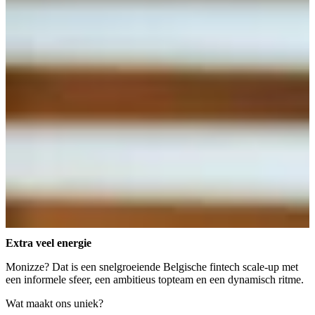
Extra veel
energie
Monizze? Dat is een snelgroeiende Belgische fintech scale-up met
een informele sfeer, een ambitieus topteam en een dynamisch ritme.
Wat maakt ons uniek?