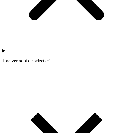
Hoe verloopt de selectie?