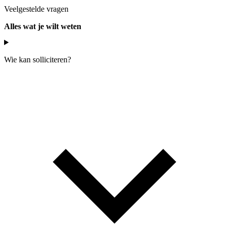
Veelgestelde vragen
Alles wat je wilt weten
Wie kan solliciteren?