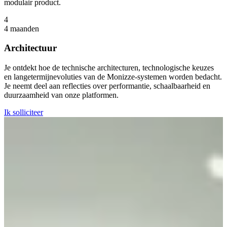
modulair product.
4
4 maanden
Architectuur
Je ontdekt hoe de technische architecturen, technologische keuzes
en langetermijnevoluties van de Monizze-systemen worden bedacht.
Je neemt deel aan reflecties over performantie, schaalbaarheid en
duurzaamheid van onze platformen.
Ik solliciteer