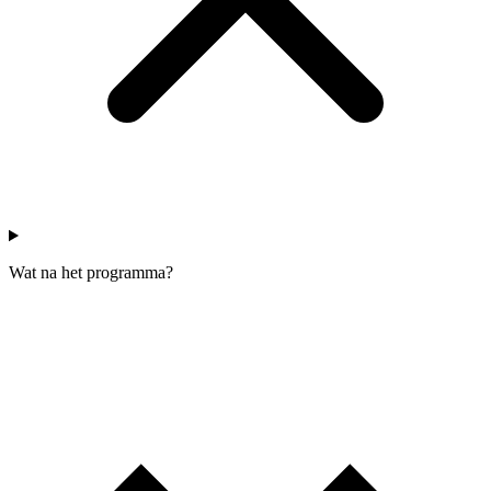
Wat na het programma?