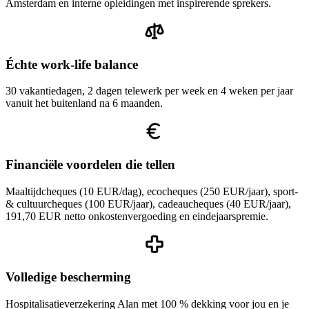
Amsterdam en interne opleidingen met inspirerende sprekers.
Échte work-life balance
30 vakantiedagen, 2 dagen telewerk per week en 4 weken per jaar
vanuit het buitenland na 6 maanden.
Financiële voordelen die tellen
Maaltijdcheques (10 EUR/dag), ecocheques (250 EUR/jaar), sport-
& cultuurcheques (100 EUR/jaar), cadeaucheques (40 EUR/jaar),
191,70 EUR netto onkostenvergoeding en eindejaarspremie.
Volledige bescherming
Hospitalisatieverzekering Alan met 100 % dekking voor jou en je