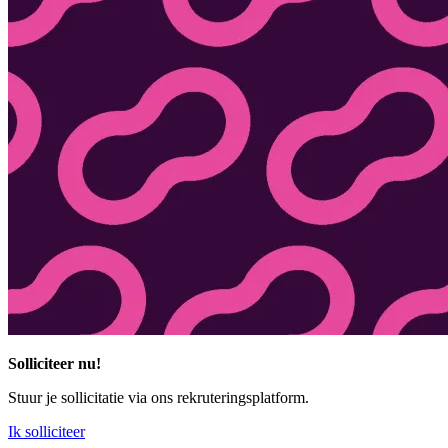
Solliciteer nu!
Stuur je sollicitatie via ons rekruteringsplatform.
Ik solliciteer