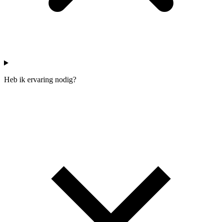
Heb ik ervaring nodig?