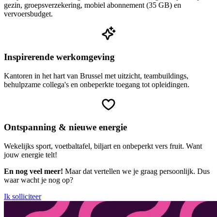
gezin, groepsverzekering, mobiel abonnement (35 GB) en
vervoersbudget.
Inspirerende werkomgeving
Kantoren in het hart van Brussel met uitzicht, teambuildings,
behulpzame collega's en onbeperkte toegang tot opleidingen.
Ontspanning & nieuwe energie
Wekelijks sport, voetbaltafel, biljart en onbeperkt vers fruit. Want
jouw energie telt!
En nog veel meer!
Maar dat vertellen we je graag persoonlijk. Dus
waar wacht je nog op?
Ik solliciteer