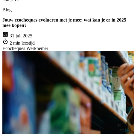
Blog
Jouw ecocheques evolueren met je mee: wat kan je er in 2025
mee kopen?
31 juli 2025
2 min leestijd
Ecocheques
Werknemer