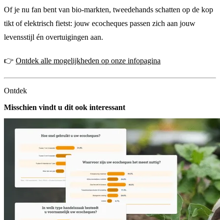
Of je nu fan bent van bio-markten, tweedehands schatten op de kop
tikt of elektrisch fietst: jouw ecocheques passen zich aan jouw
levensstijl én overtuigingen aan.
👉
Ontdek alle mogelijkheden op onze infopagina
Ontdek
Misschien vindt u dit ook interessant