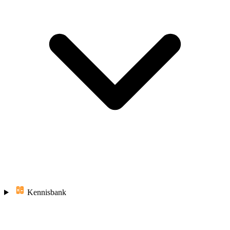
Kennisbank