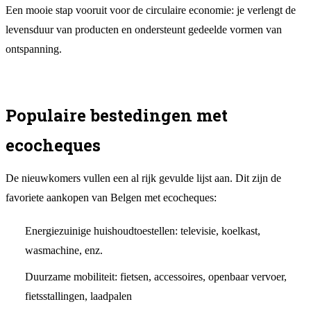
Een mooie stap vooruit voor de circulaire economie: je verlengt de
levensduur van producten en ondersteunt gedeelde vormen van
ontspanning.
Populaire bestedingen met
ecocheques
De nieuwkomers vullen een al rijk gevulde lijst aan. Dit zijn de
favoriete aankopen van Belgen met ecocheques:
Energiezuinige huishoudtoestellen: televisie, koelkast,
wasmachine, enz.
Duurzame mobiliteit: fietsen, accessoires, openbaar vervoer,
fietsstallingen, laadpalen