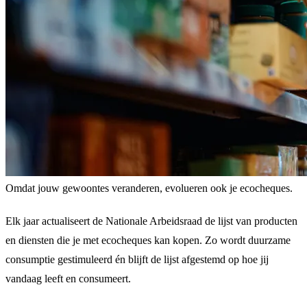
Omdat jouw gewoontes veranderen, evolueren ook je ecocheques.
Elk jaar actualiseert de Nationale Arbeidsraad de lijst van producten
en diensten die je met ecocheques kan kopen. Zo wordt duurzame
consumptie gestimuleerd én blijft de lijst afgestemd op hoe jij
vandaag leeft en consumeert.