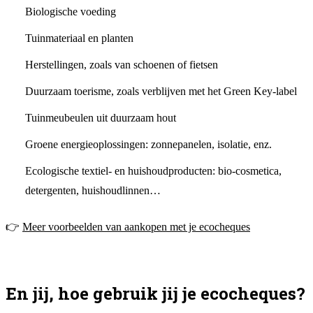
Biologische voeding
Tuinmateriaal en planten
Herstellingen, zoals van schoenen of fietsen
Duurzaam toerisme, zoals verblijven met het Green Key-label
Tuinmeubeulen uit duurzaam hout
Groene energieoplossingen: zonnepanelen, isolatie, enz.
Ecologische textiel- en huishoudproducten: bio-cosmetica,
detergenten, huishoudlinnen…
👉
Meer voorbeelden van aankopen met je ecocheques
En jij, hoe gebruik jij je ecocheques?