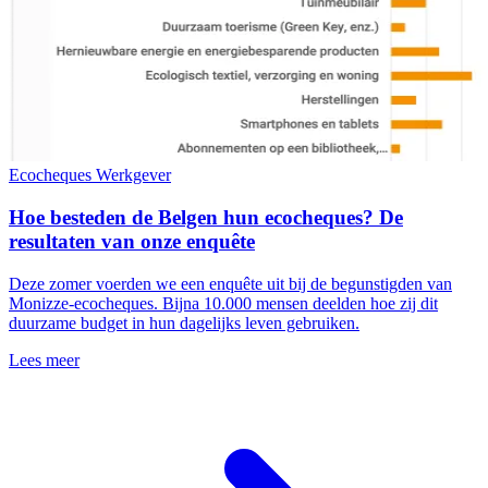
Ecocheques
Werkgever
Hoe besteden de Belgen hun ecocheques? De
resultaten van onze enquête
Deze zomer voerden we een enquête uit bij de begunstigden van
Monizze-ecocheques. Bijna 10.000 mensen deelden hoe zij dit
duurzame budget in hun dagelijks leven gebruiken.
Lees meer