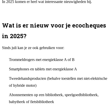
In 2025 komen er heel wat interessante nieuwigheden bij.
Wat is er nieuw voor je ecocheques
in 2025?
Sinds juli kan je ze ook gebruiken voor:
Trommeldrogers met energieklasse A of B
Smartphones en tablets met energieklasse A
Tweedehandsproducten (behalve toestellen met niet-elektrische
of hybride motor)
Abonnementen op een bibliotheek, speelgoedbibliotheek,
babytheek of fietsbibliotheek