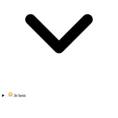
Je bent