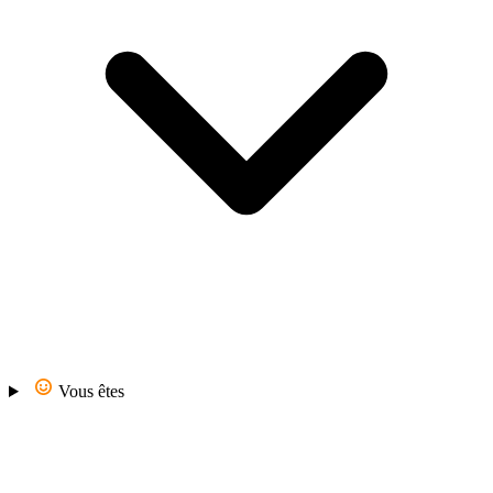
Vous êtes