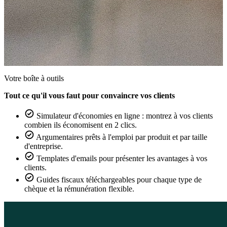
Votre boîte à outils
Tout ce qu'il vous faut pour convaincre vos clients
Simulateur d'économies en ligne : montrez à vos clients
combien ils économisent en 2 clics.
Argumentaires prêts à l'emploi par produit et par taille
d'entreprise.
Templates d'emails pour présenter les avantages à vos
clients.
Guides fiscaux téléchargeables pour chaque type de
chèque et la rémunération flexible.