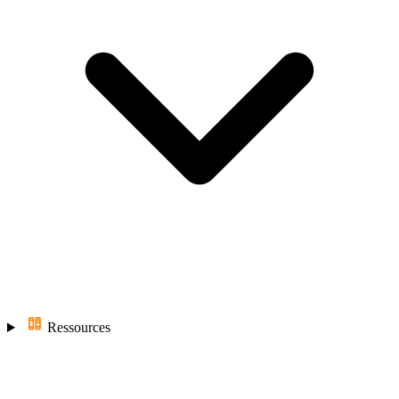
Ressources