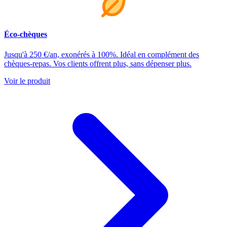
Éco-chèques
Jusqu'à 250 €/an, exonérés à 100%. Idéal en complément des
chèques-repas. Vos clients offrent plus, sans dépenser plus.
Voir le produit