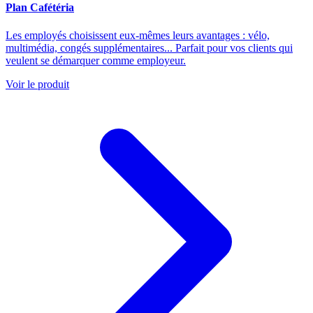
Plan Cafétéria
Les employés choisissent eux-mêmes leurs avantages : vélo,
multimédia, congés supplémentaires... Parfait pour vos clients qui
veulent se démarquer comme employeur.
Voir le produit