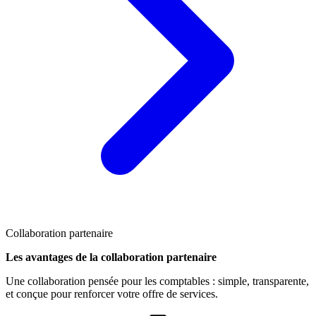
Collaboration partenaire
Les avantages de la collaboration partenaire
Une collaboration pensée pour les comptables : simple, transparente,
et conçue pour renforcer votre offre de services.