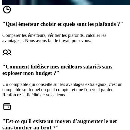
"Quel émetteur choisir et quels sont les plafonds ?"
Comparer les émetteurs, vérifier les plafonds, calculer les
avantages... Nous avons fait le travail pour vous.
"Comment fidéliser mes meilleurs salariés sans
exploser mon budget ?"
Un comptable qui conseille sur les avantages extralégaux, c'est un
comptable sur lequel on peut compter et que l'on veut garder.
Renforcez la fidélité de vos clients.
"Est-ce qu'il existe un moyen d'augmenter le net
sans toucher au brut ?"