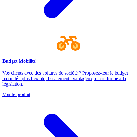
Budget Mobilité
Vos clients avec des voitures de société ? Proposez-leur le budget
mobilité : plus flexible, fiscalement avantageux, et conforme à la
législation.
Voir le produit