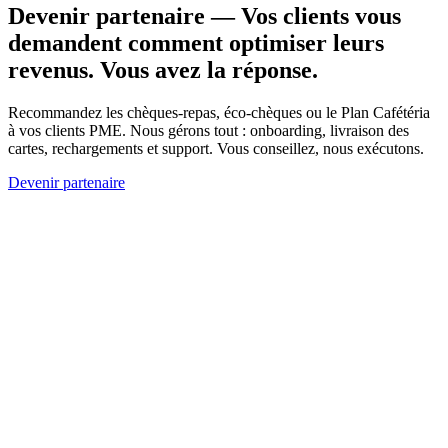
Devenir partenaire
—
Vos clients vous
demandent comment optimiser leurs
revenus. Vous avez la réponse.
Recommandez les chèques-repas, éco-chèques ou le Plan Cafétéria
à vos clients PME. Nous gérons tout : onboarding, livraison des
cartes, rechargements et support. Vous conseillez, nous exécutons.
Devenir partenaire