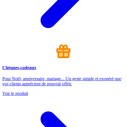
Chèques-cadeaux
Pour Noël, anniversaire, mariage... Un geste simple et exonéré que
vos clients apprécient de pouvoir offrir.
Voir le produit