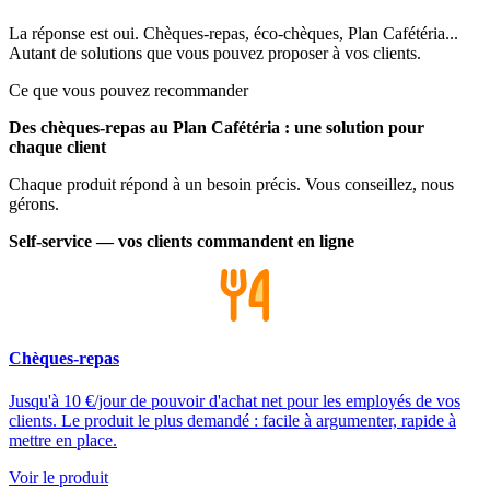
La réponse est oui. Chèques-repas, éco-chèques, Plan Cafétéria...
Autant de solutions que vous pouvez proposer à vos clients.
Ce que vous pouvez recommander
Des chèques-repas au Plan Cafétéria : une solution pour
chaque client
Chaque produit répond à un besoin précis. Vous conseillez, nous
gérons.
Self-service — vos clients commandent en ligne
Chèques-repas
Jusqu'à 10 €/jour de pouvoir d'achat net pour les employés de vos
clients. Le produit le plus demandé : facile à argumenter, rapide à
mettre en place.
Voir le produit