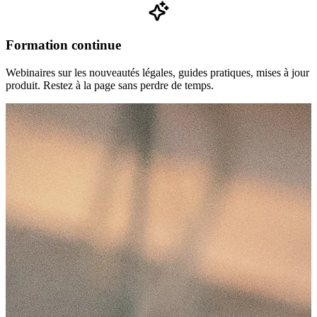
Formation continue
Webinaires sur les nouveautés légales, guides pratiques, mises à jour
produit. Restez à la page sans perdre de temps.