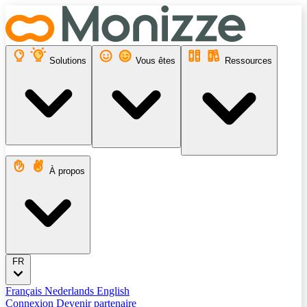
Solutions
Vous êtes
Ressources
À propos
FR
Français
Nederlands
English
Connexion
Devenir partenaire