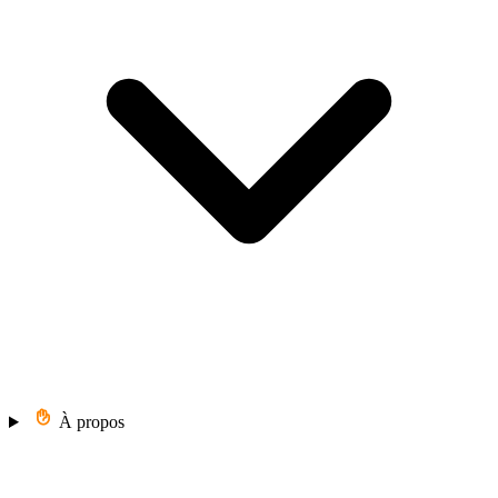
À propos