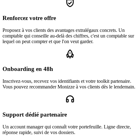
Renforcez votre offre
Proposez à vos clients des avantages extralégaux concrets. Un
comptable qui conseille au-delà des chiffres, c'est un comptable sur
lequel on peut compter et que l'on veut garder.
Onboarding en 48h
Inscrivez-vous, recevez vos identifiants et votre toolkit partenaire.
Vous pouvez recommander Monizze à vos clients dès le lendemain.
Support dédié partenaire
Un account manager qui connaît votre portefeuille. Ligne directe,
réponse rapide, suivi de vos dossiers.