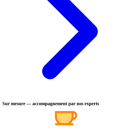
Sur mesure — accompagnement par nos experts