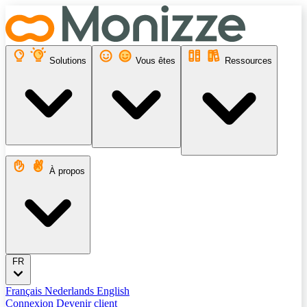
Solutions
Vous êtes
Ressources
À propos
FR
Français
Nederlands
English
Connexion
Devenir client