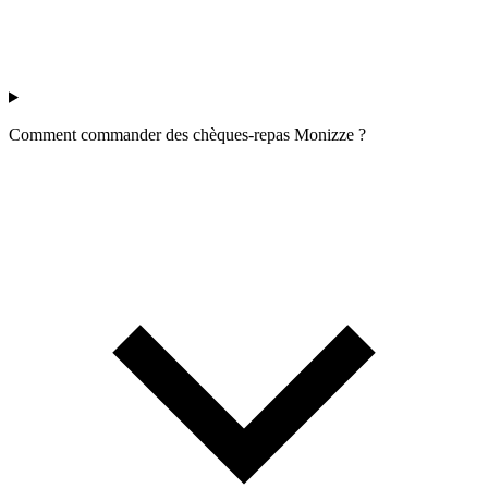
Comment commander des chèques-repas Monizze ?