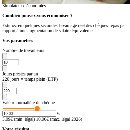
Simulateur d'économies
Combien pouvez-vous économiser ?
Estimez en quelques secondes l'avantage réel des chèques-repas par
rapport à une augmentation de salaire équivalente.
Vos paramètres
Nombre de travailleurs
Jours prestés par an
220 jours = temps plein (ETP)
Valeur journalière du chèque
€
3,09€ (min. légal)
10,00€ (max. légal 2026)
Votre résultat