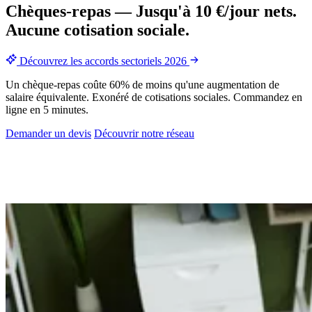
Chèques-repas
—
Jusqu'à 10 €/jour nets.
Aucune cotisation sociale.
Découvrez les accords sectoriels 2026
Un chèque-repas coûte 60% de moins qu'une augmentation de
salaire équivalente. Exonéré de cotisations sociales. Commandez en
ligne en 5 minutes.
Demander un devis
Découvrir notre réseau