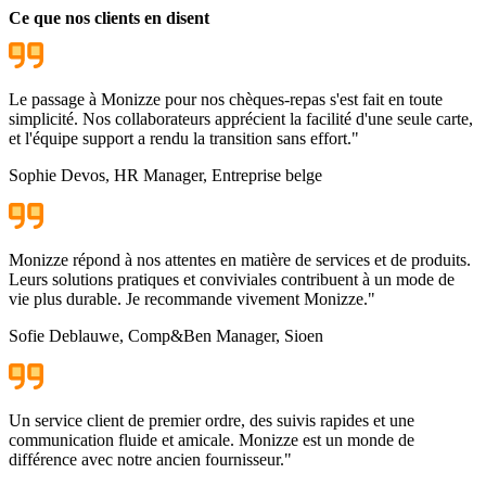
Ce que nos clients en disent
Le passage à Monizze pour nos chèques-repas s'est fait en toute
simplicité. Nos collaborateurs apprécient la facilité d'une seule carte,
et l'équipe support a rendu la transition sans effort.
"
Sophie Devos
, HR Manager, Entreprise belge
Monizze répond à nos attentes en matière de services et de produits.
Leurs solutions pratiques et conviviales contribuent à un mode de
vie plus durable. Je recommande vivement Monizze.
"
Sofie Deblauwe
, Comp&Ben Manager, Sioen
Un service client de premier ordre, des suivis rapides et une
communication fluide et amicale. Monizze est un monde de
différence avec notre ancien fournisseur.
"