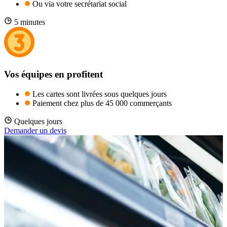
Ou via votre secrétariat social
5 minutes
Vos équipes en profitent
Les cartes sont livrées sous quelques jours
Paiement chez plus de 45 000 commerçants
Quelques jours
Demander un devis