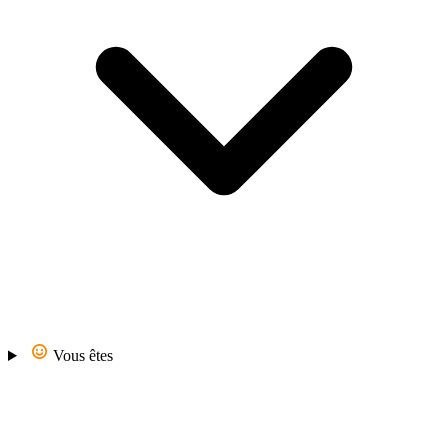
Vous êtes