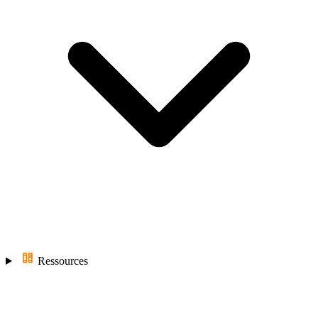
Ressources