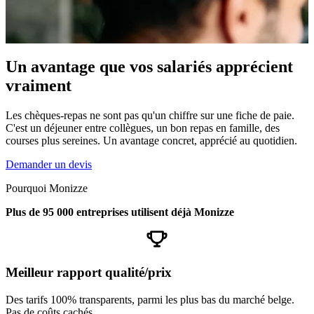
Un avantage que vos salariés apprécient
vraiment
Les chèques-repas ne sont pas qu'un chiffre sur une fiche de paie.
C'est un déjeuner entre collègues, un bon repas en famille, des
courses plus sereines. Un avantage concret, apprécié au quotidien.
Demander un devis
Pourquoi Monizze
Plus de 95 000 entreprises utilisent déjà Monizze
Meilleur rapport qualité/prix
Des tarifs 100% transparents, parmi les plus bas du marché belge.
Pas de coûts cachés.