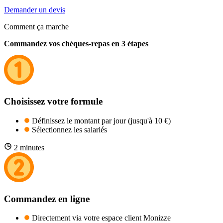
Demander un devis
Comment ça marche
Commandez vos chèques-repas en 3 étapes
Choisissez votre formule
Définissez le montant par jour (jusqu'à 10 €)
Sélectionnez les salariés
2 minutes
Commandez en ligne
Directement via votre espace client Monizze