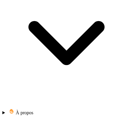
À propos