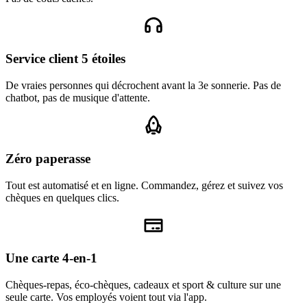
Service client 5 étoiles
De vraies personnes qui décrochent avant la 3e sonnerie. Pas de
chatbot, pas de musique d'attente.
Zéro paperasse
Tout est automatisé et en ligne. Commandez, gérez et suivez vos
chèques en quelques clics.
Une carte 4-en-1
Chèques-repas, éco-chèques, cadeaux et sport & culture sur une
seule carte. Vos employés voient tout via l'app.