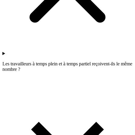
Les travailleurs à temps plein et à temps partiel reçoivent-ils le même
nombre ?