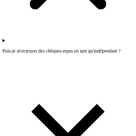
Puis-je m'octroyer des chèques-repas en tant qu'indépendant ?