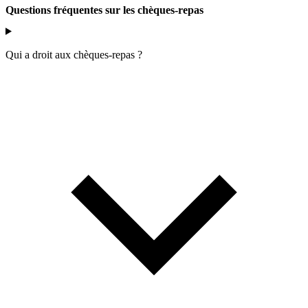
Questions fréquentes sur les chèques-repas
Qui a droit aux chèques-repas ?