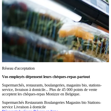
Réseau d'acceptation
Vos employés dépensent leurs chèques-repas partout
Supermarchés, restaurants, boulangeries, magasins bio, stations-
service, livraison à domicile... Plus de 45 000 points de vente
acceptent les chèques-repas Monizze en Belgique.
Supermarchés
Restaurants
Boulangeries
Magasins bio
Stations-
service
Livraison à domicile