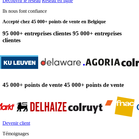
Découvrir le réseau
Réseau en ligne
Ils nous font confiance
Accepté chez 45 000+ points de vente en Belgique
95 000+
entreprises clientes
95 000+ entreprises
clientes
45 000+
points de vente
45 000+ points de vente
Devenir client
Témoignages