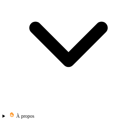
À propos