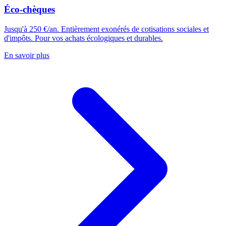
Éco-chèques
Jusqu'à 250 €/an. Entièrement exonérés de cotisations sociales et
d'impôts. Pour vos achats écologiques et durables.
En savoir plus