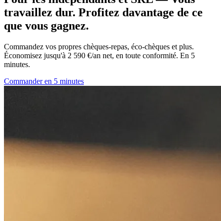
travaillez dur. Profitez davantage de ce
que vous gagnez.
Commandez vos propres chèques-repas, éco-chèques et plus.
Économisez jusqu'à 2 590 €/an net, en toute conformité. En 5
minutes.
Commander en 5 minutes