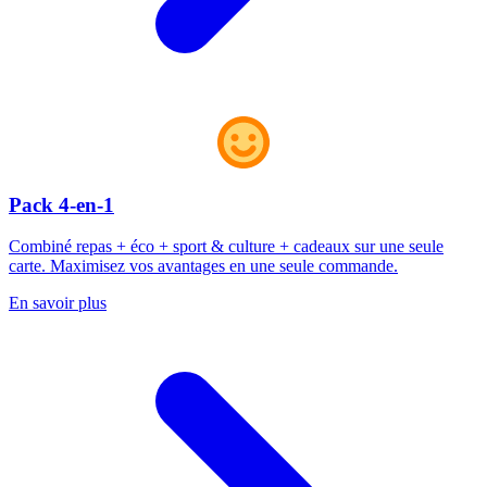
Pack 4-en-1
Combiné repas + éco + sport & culture + cadeaux sur une seule
carte. Maximisez vos avantages en une seule commande.
En savoir plus