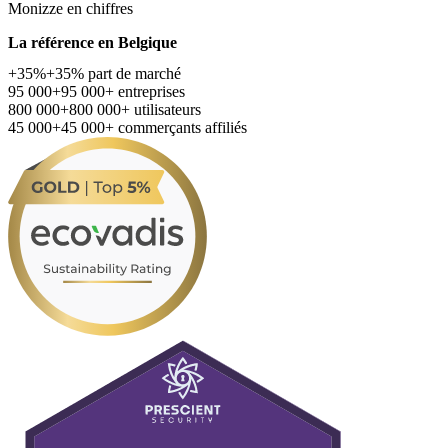
Monizze en chiffres
La référence en Belgique
+35%
+35%
part de marché
95 000+
95 000+
entreprises
800 000+
800 000+
utilisateurs
45 000+
45 000+
commerçants affiliés