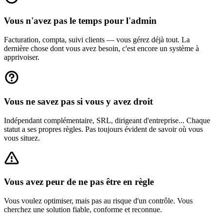
Vous n'avez pas le temps pour l'admin
Facturation, compta, suivi clients — vous gérez déjà tout. La
dernière chose dont vous avez besoin, c'est encore un système à
apprivoiser.
Vous ne savez pas si vous y avez droit
Indépendant complémentaire, SRL, dirigeant d'entreprise... Chaque
statut a ses propres règles. Pas toujours évident de savoir où vous
vous situez.
Vous avez peur de ne pas être en règle
Vous voulez optimiser, mais pas au risque d'un contrôle. Vous
cherchez une solution fiable, conforme et reconnue.