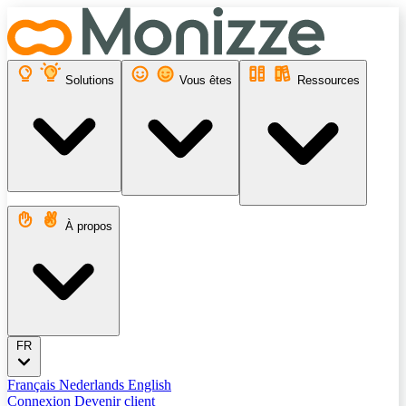
Solutions
Vous êtes
Ressources
À propos
FR
Français
Nederlands
English
Connexion
Devenir client