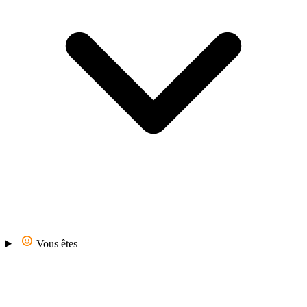
Vous êtes