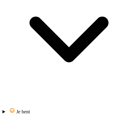
Je bent