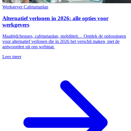
Werkgever
Cafetariaplan
Alternatief verlonen in 2026: alle opties voor
werkgevers
Maaltijdcheques, cafetariaplan, mobiliteit… Ontdek de oplossingen
voor alternatief verlonen die in 2026 het verschil maken, met de
antwoorden uit ons webinar.
Lees meer