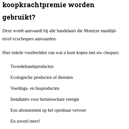
koopkrachtpremie worden
gebruikt?
Deze wordt aanvaardt bij alle handelaars die Monizze maaltijd-
en/of ecocheques aanvaarden.
Hier enkele voorbeelden van wat u kunt kopen met uw cheques:
Tweedehandsproducten
Ecologische producten of diensten
Voedings- en bioproducten
Installaties voor hernieuwbare energie
Een abonnement op het openbaar vervoer
En zoveel meer!