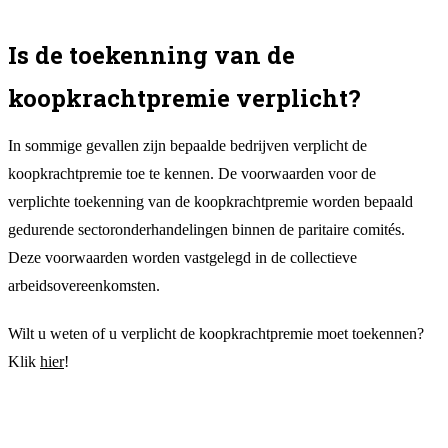
Is de toekenning van de
koopkrachtpremie verplicht?
In sommige gevallen zijn bepaalde bedrijven verplicht de
koopkrachtpremie toe te kennen. De voorwaarden voor de
verplichte toekenning van de koopkrachtpremie worden bepaald
gedurende sectoronderhandelingen binnen de paritaire comités.
Deze voorwaarden worden vastgelegd in de collectieve
arbeidsovereenkomsten.
Wilt u weten of u verplicht de koopkrachtpremie moet toekennen?
Klik
hier
!