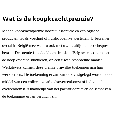
Wat is de koopkrachtpremie?
Met de koopkrachtpremie koopt u essentiële en ecologische
producten, zoals voeding of huishoudelijke toestellen. U betaalt er
overal in België mee waar u ook met uw maaltijd- en ecocheques
betaalt. De premie is bedoeld om de lokale Belgische economie en
de koopkracht te stimuleren, op een fiscaal voordelige manier.
Werkgevers kunnen deze premie vrijwillig toekennen aan hun
werknemers. De toekenning ervan kan ook vastgelegd worden door
middel van een collectieve arbeidsovereenkomst of individuele
overeenkomst. Afhankelijk van het paritair comité en de sector kan
de toekenning ervan verplicht zijn.