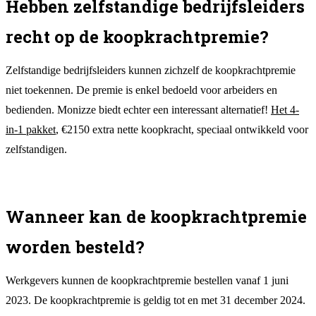
Hebben zelfstandige bedrijfsleiders
recht op de koopkrachtpremie?
Zelfstandige bedrijfsleiders kunnen zichzelf de koopkrachtpremie
niet toekennen. De premie is enkel bedoeld voor arbeiders en
bedienden. Monizze biedt echter een interessant alternatief!
Het 4-
in-1 pakket
, €2150 extra nette koopkracht, speciaal ontwikkeld voor
zelfstandigen.
Wanneer kan de koopkrachtpremie
worden besteld?
Werkgevers kunnen de koopkrachtpremie bestellen vanaf 1 juni
2023. De koopkrachtpremie is geldig tot en met 31 december 2024.