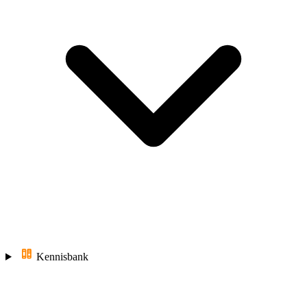
Kennisbank