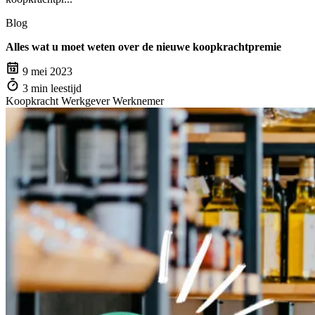
Blog
Alles wat u moet weten over de nieuwe koopkrachtpremie
9 mei 2023
3 min leestijd
Koopkracht
Werkgever
Werknemer