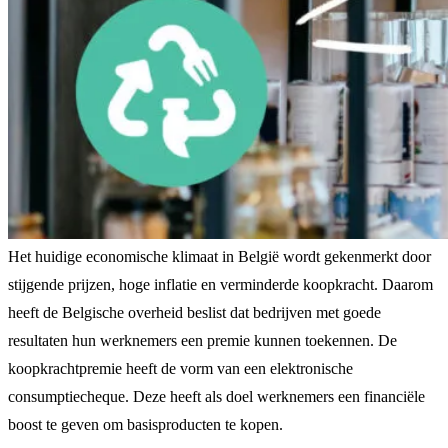
Het huidige economische klimaat in België wordt gekenmerkt door
stijgende prijzen, hoge inflatie en verminderde koopkracht. Daarom
heeft de Belgische overheid beslist dat bedrijven met goede
resultaten hun werknemers een premie kunnen toekennen. De
koopkrachtpremie heeft de vorm van een elektronische
consumptiecheque. Deze heeft als doel werknemers een financiële
boost te geven om basisproducten te kopen.