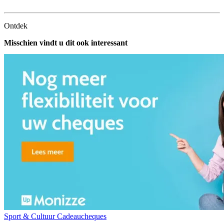
Ontdek
Misschien vindt u dit ook interessant
Sport & Cultuur
Cadeaucheques