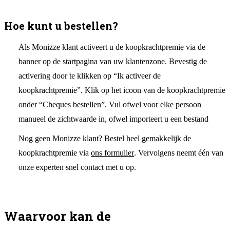
Hoe kunt u bestellen?
Als Monizze klant activeert u de koopkrachtpremie via de
banner op de startpagina van uw klantenzone. Bevestig de
activering door te klikken op “Ik activeer de
koopkrachtpremie”. Klik op het icoon van de koopkrachtpremie
onder “Cheques bestellen”. Vul ofwel voor elke persoon
manueel de zichtwaarde in, ofwel importeert u een bestand
Nog geen Monizze klant? Bestel heel gemakkelijk de
koopkrachtpremie via
ons formulier
. Vervolgens neemt één van
onze experten snel contact met u op.
Waarvoor kan de