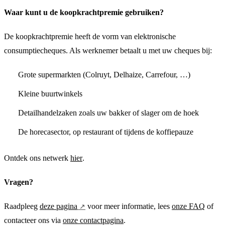
Waar kunt u de koopkrachtpremie gebruiken?
De koopkrachtpremie heeft de vorm van elektronische
consumptiecheques. Als werknemer betaalt u met uw cheques bij:
Grote supermarkten (Colruyt, Delhaize, Carrefour, …)
Kleine buurtwinkels
Detailhandelzaken zoals uw bakker of slager om de hoek
De horecasector, op restaurant of tijdens de koffiepauze
Ontdek ons netwerk
hier
.
Vragen?
Raadpleeg
deze pagina
voor meer informatie, lees
onze FAQ
of
contacteer ons via
onze contactpagina
.