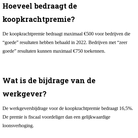
Hoeveel bedraagt de
koopkrachtpremie?
De koopkrachtpremie bedraagt maximaal €500 voor bedrijven die
“goede” resultaten hebben behaald in 2022. Bedrijven met “zeer
goede” resultaten kunnen maximaal €750 toekennen.
Wat is de bijdrage van de
werkgever?
De werkgeversbijdrage voor de koopkrachtpremie bedraagt 16,5%.
De premie is fiscaal voordeliger dan een gelijkwaardige
loonsverhoging.