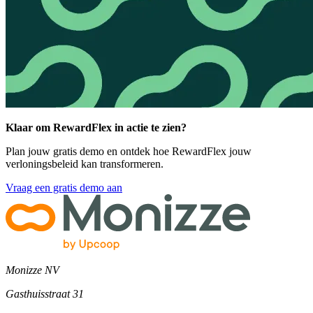
Klaar om RewardFlex in actie te zien?
Plan jouw gratis demo en ontdek hoe RewardFlex jouw
verloningsbeleid kan transformeren.
Vraag een gratis demo aan
Monizze NV
Gasthuisstraat 31