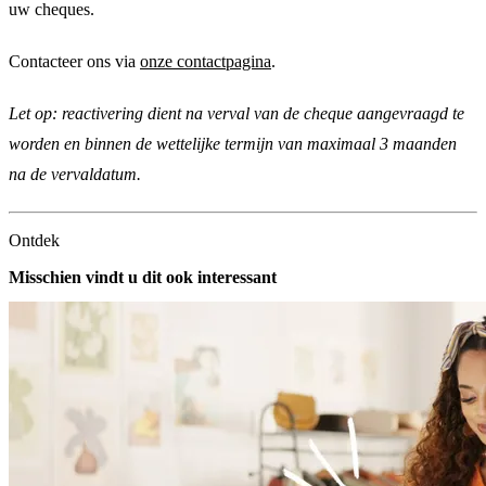
uw cheques.
Contacteer ons via
onze contactpagina
.
Let op: reactivering dient na verval van de cheque aangevraagd te
worden en binnen de wettelijke termijn van maximaal 3 maanden
na de vervaldatum.
Ontdek
Misschien vindt u dit ook interessant