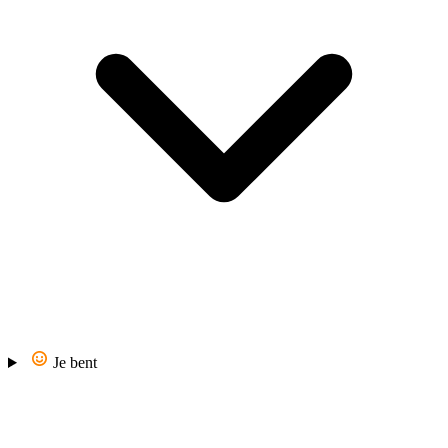
Je bent