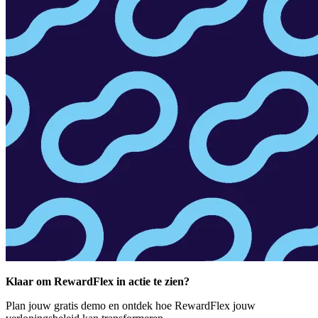
Klaar om RewardFlex in actie te zien?
Plan jouw gratis demo en ontdek hoe RewardFlex jouw