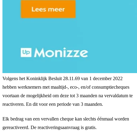
Volgens het Koninklijk Besluit 28.11.69 van 1 december 2022
hebben werknemers met maaltijd-, eco-, en/of consumptiecheques
voortaan de mogelijkheid om deze tot 3 maanden na vervaldatum te
reactiveren. En dit voor een periode van 3 maanden.
Elk bedrag van een vervallen cheque kan slechts éénmaal worden
gereactiveerd. De reactiveringsaanvraag is gratis.