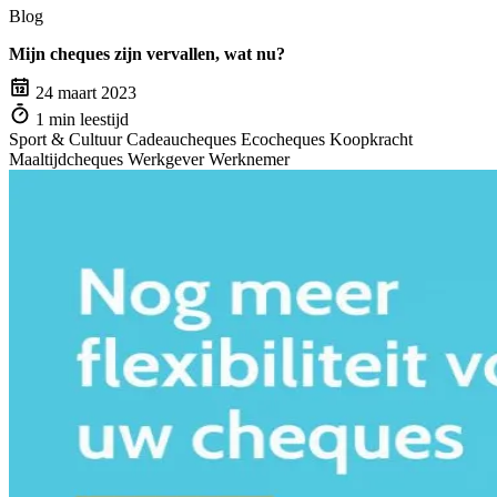
Blog
Mijn cheques zijn vervallen, wat nu?
24 maart 2023
1 min leestijd
Sport & Cultuur
Cadeaucheques
Ecocheques
Koopkracht
Maaltijdcheques
Werkgever
Werknemer