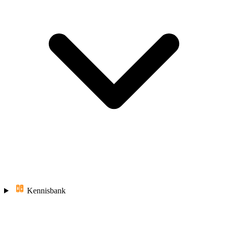
Kennisbank