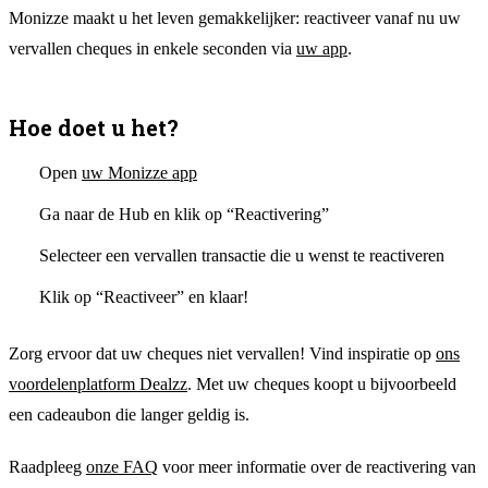
Monizze maakt u het leven gemakkelijker: reactiveer vanaf nu uw
vervallen cheques in enkele seconden via
uw app
.
Hoe doet u het?
Open
uw Monizze app
Ga naar de Hub en klik op “Reactivering”
Selecteer een vervallen transactie die u wenst te reactiveren
Klik op “Reactiveer” en klaar!
Zorg ervoor dat uw cheques niet vervallen! Vind inspiratie op
ons
voordelenplatform Dealzz
. Met uw cheques koopt u bijvoorbeeld
een cadeaubon die langer geldig is.
Raadpleeg
onze FAQ
voor meer informatie over de reactivering van