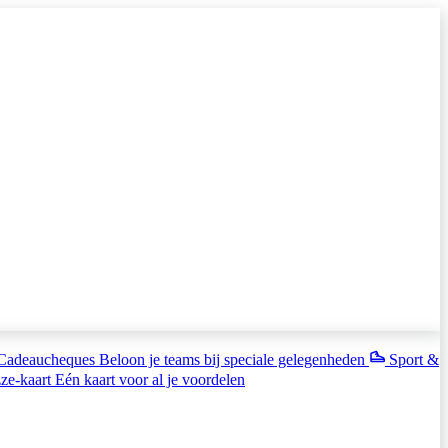
Cadeaucheques
Beloon je teams bij speciale gelegenheden
Sport &
ze-kaart
Eén kaart voor al je voordelen