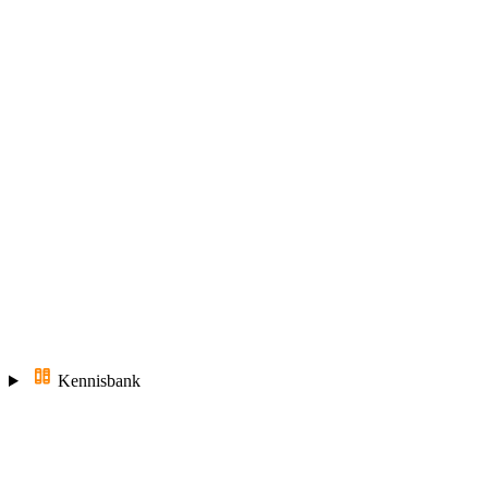
Kennisbank