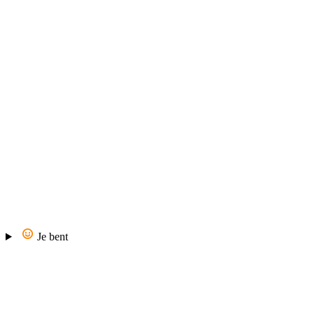
Je bent