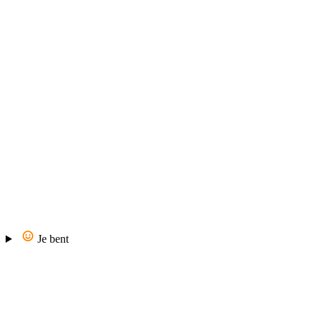
Je bent