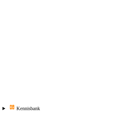
Kennisbank