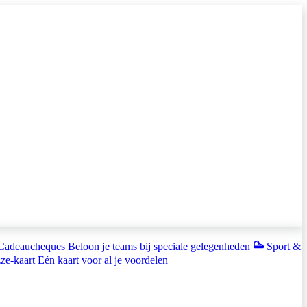
Cadeaucheques
Beloon je teams bij speciale gelegenheden
Sport &
ze-kaart
Eén kaart voor al je voordelen