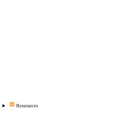
Ressources