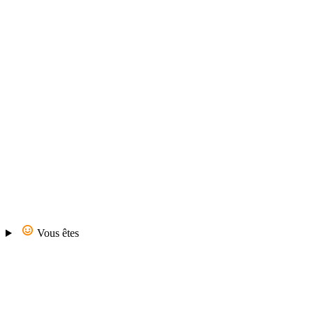
Vous êtes