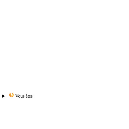
Vous êtes