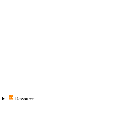
Ressources