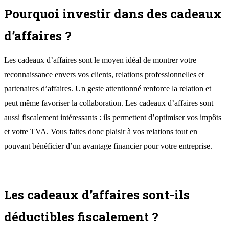
Pourquoi investir dans des cadeaux
d’affaires ?
Les cadeaux d’affaires sont le moyen idéal de montrer votre
reconnaissance envers vos clients, relations professionnelles et
partenaires d’affaires. Un geste attentionné renforce la relation et
peut même favoriser la collaboration. Les cadeaux d’affaires sont
aussi fiscalement intéressants : ils permettent d’optimiser vos impôts
et votre TVA. Vous faites donc plaisir à vos relations tout en
pouvant bénéficier d’un avantage financier pour votre entreprise.
Les cadeaux d’affaires sont-ils
déductibles fiscalement ?