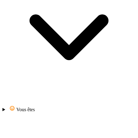
Vous êtes