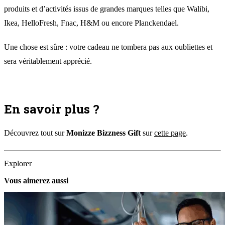
produits et d’activités issus de grandes marques telles que Walibi,
Ikea, HelloFresh, Fnac, H&M ou encore Planckendael.
Une chose est sûre : votre cadeau ne tombera pas aux oubliettes et
sera véritablement apprécié.
En savoir plus ?
Découvrez tout sur
Monizze Bizzness Gift
sur
cette page
.
Explorer
Vous aimerez aussi