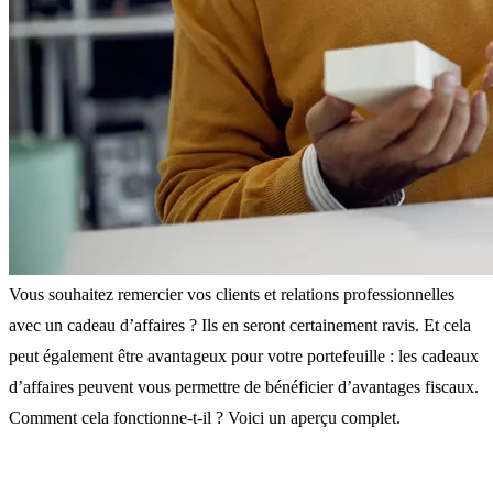
Vous souhaitez remercier vos clients et relations professionnelles
avec un cadeau d’affaires ? Ils en seront certainement ravis. Et cela
peut également être avantageux pour votre portefeuille : les cadeaux
d’affaires peuvent vous permettre de bénéficier d’avantages fiscaux.
Comment cela fonctionne-t-il ? Voici un aperçu complet.