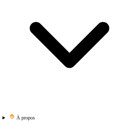
À propos