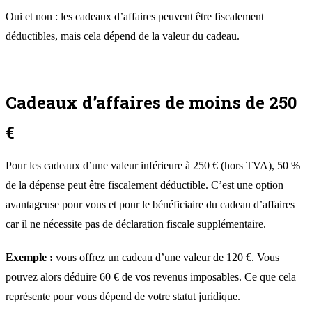
Oui et non : les cadeaux d’affaires peuvent être fiscalement
déductibles, mais cela dépend de la valeur du cadeau.
Cadeaux d’affaires de moins de 250
€
Pour les cadeaux d’une valeur inférieure à 250 € (hors TVA), 50 %
de la dépense peut être fiscalement déductible. C’est une option
avantageuse pour vous et pour le bénéficiaire du cadeau d’affaires
car il ne nécessite pas de déclaration fiscale supplémentaire.
Exemple :
vous offrez un cadeau d’une valeur de 120 €. Vous
pouvez alors déduire 60 € de vos revenus imposables. Ce que cela
représente pour vous dépend de votre statut juridique.