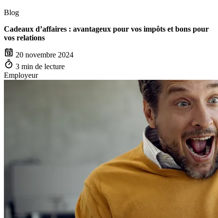
Blog
Cadeaux d’affaires : avantageux pour vos impôts et bons pour
vos relations
20 novembre 2024
3 min de lecture
Employeur