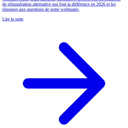
de rémunération alternative qui font la différence en 2026 et les
réponses aux questions de notre webinaire.
Lire la suite