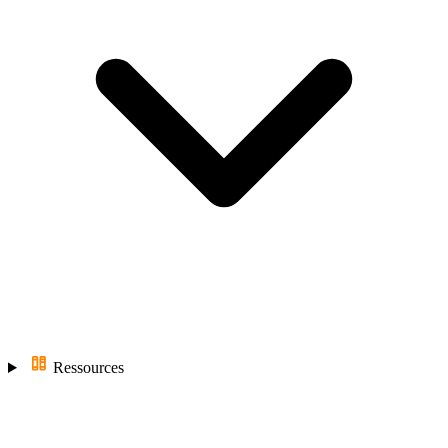
Ressources