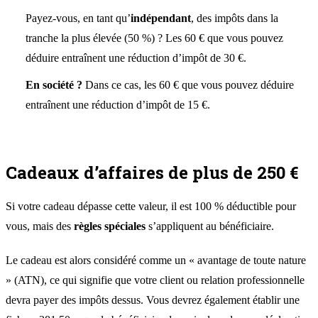
Payez-vous, en tant qu’
indépendant
, des impôts dans la
tranche la plus élevée (50 %) ? Les 60 € que vous pouvez
déduire entraînent une réduction d’impôt de 30 €.
En société ?
Dans ce cas, les 60 € que vous pouvez déduire
entraînent une réduction d’impôt de 15 €.
Cadeaux d’affaires de plus de 250 €
Si votre cadeau dépasse cette valeur, il est 100 % déductible pour
vous, mais des
règles spéciales
s’appliquent au bénéficiaire.
Le cadeau est alors considéré comme un « avantage de toute nature
» (ATN), ce qui signifie que votre client ou relation professionnelle
devra payer des impôts dessus. Vous devrez également établir une