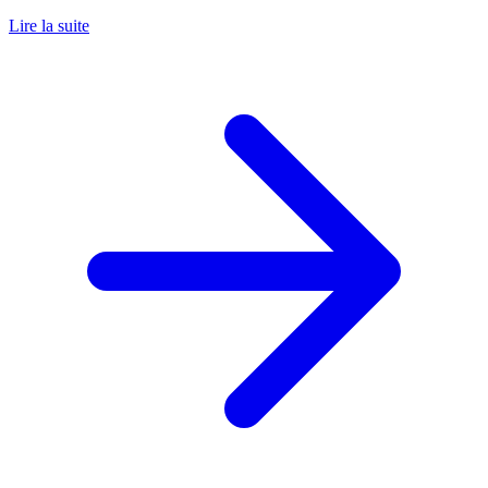
Lire la suite