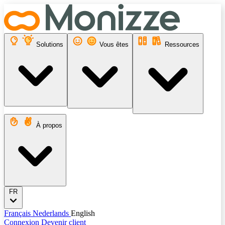
Solutions
Vous êtes
Ressources
À propos
FR
Français
Nederlands
English
Connexion
Devenir client