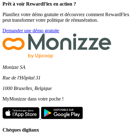
Prêt à voir RewardFlex en action ?
Planifiez votre démo gratuite et découvrez comment RewardFlex
peut transformer votre politique de rémunération.
Demander une démo gratuite
Monizze SA
Rue de l'Hôpital 31
1000 Bruxelles, Belgique
MyMonizze dans votre poche !
Chèques digitaux