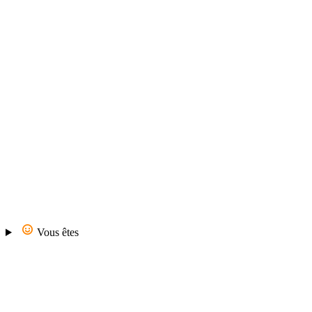
Vous êtes