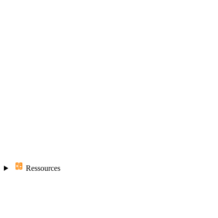
Ressources