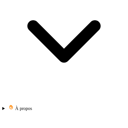
À propos