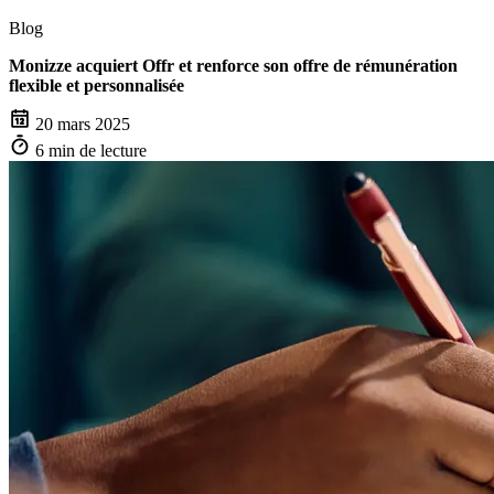
Blog
Monizze acquiert Offr et renforce son offre de rémunération
flexible et personnalisée
20 mars 2025
6 min de lecture