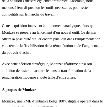
de la solution Offr sera également renforcée. Ensemble, nous
mettons à leur disposition les outils nécessaires pour rester
compétitifs sur le marché du travail. »
Cette acquisition intervient à un moment stratégique, alors que
Monizze se prépare au lancement d’un nouvel outil. Ce dernier
offrira la possibilité d’aller encore plus loin dans l’implémentation
concrète de la flexibilisation de la rémunération et de l’augmentation
du pouvoir d’achat.
Avec cette décision stratégique, Monizze réaffirme ainsi son
ambition de rester un acteur clé dans la transformation de la
rémunération moderne à toute taille d’entreprises.
A propos de Monizze
Monizze, une PME d’initiative belge 100% digitale opérant dans le