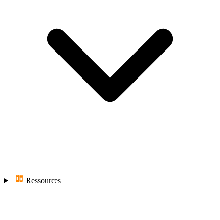
Ressources