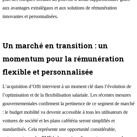
aux avantages extralégaux et aux solutions de rémunération
innovantes et personnalisées.
Un marché en transition : un
momentum pour la rémunération
flexible et personnalisée
L’acquisition d’Offr intervient à un moment clé dans l’évolution de
l’optimisation et de la flexibilisation salariale. Les récentes mesures
gouvernementales confirment la pertinence de ce segment de marché
: le budget mobilité va devenir accessible à tous les utilisateurs de
voitures de société et les plans cafétéria seront simplifiés et
standardisés. Cela représente une opportunité considérable,