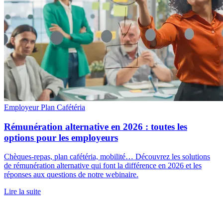
Employeur
Plan Cafétéria
Rémunération alternative en 2026 : toutes les
options pour les employeurs
Chèques-repas, plan cafétéria, mobilité… Découvrez les solutions
de rémunération alternative qui font la différence en 2026 et les
réponses aux questions de notre webinaire.
Lire la suite