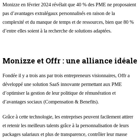
Monizze en février 2024 révélait que 40 % des PME ne proposaient
pas d’avantages extralégaux personnalisés en raison de la
complexité et du manque de temps et de ressources, bien que 80 %
d’entre elles soient à la recherche de solutions adaptées.
Monizze et Offr : une alliance idéale
Fondée il y a trois ans par trois entrepreneurs visionnaires, Offr a
développé une solution SaaS innovante permettant aux PME
d’optimiser la gestion de leur politique de rémunération et
d’avantages sociaux (Compensation & Benefits).
Grâce à cette technologie, les entreprises peuvent facilement attirer
et retenir les meilleurs talents grâce à la personnalisation de leurs
packages salariaux et plus de transparence, contrôler leur masse