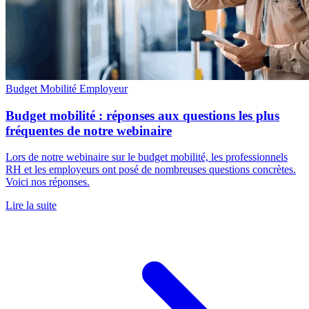
Budget Mobilité
Employeur
Budget mobilité : réponses aux questions les plus
fréquentes de notre webinaire
Lors de notre webinaire sur le budget mobilité, les professionnels
RH et les employeurs ont posé de nombreuses questions concrètes.
Voici nos réponses.
Lire la suite