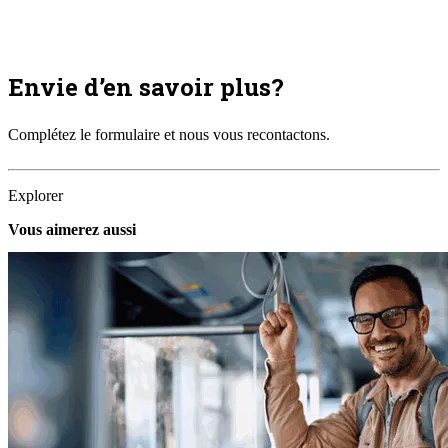
Envie d’en savoir plus?
Complétez le formulaire et nous vous recontactons.
Explorer
Vous aimerez aussi