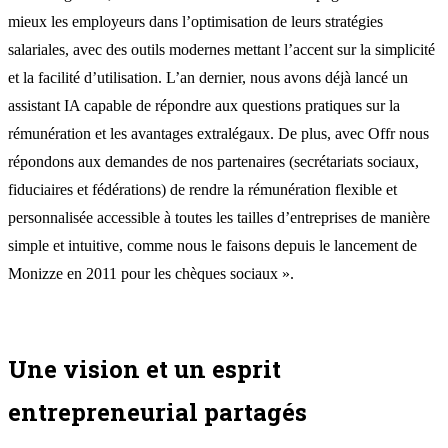
mieux les employeurs dans l’optimisation de leurs stratégies
salariales, avec des outils modernes mettant l’accent sur la simplicité
et la facilité d’utilisation. L’an dernier, nous avons déjà lancé un
assistant IA capable de répondre aux questions pratiques sur la
rémunération et les avantages extralégaux. De plus, avec Offr nous
répondons aux demandes de nos partenaires (secrétariats sociaux,
fiduciaires et fédérations) de rendre la rémunération flexible et
personnalisée accessible à toutes les tailles d’entreprises de manière
simple et intuitive, comme nous le faisons depuis le lancement de
Monizze en 2011 pour les chèques sociaux ».
Une vision et un esprit
entrepreneurial partagés