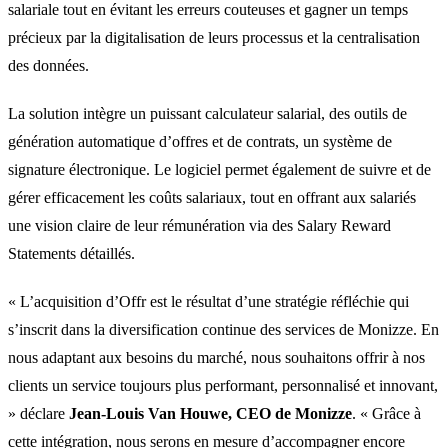
salariale tout en évitant les erreurs couteuses et gagner un temps
précieux par la digitalisation de leurs processus et la centralisation
des données.
La solution intègre un puissant calculateur salarial, des outils de
génération automatique d’offres et de contrats, un système de
signature électronique. Le logiciel permet également de suivre et de
gérer efficacement les coûts salariaux, tout en offrant aux salariés
une vision claire de leur rémunération via des Salary Reward
Statements détaillés.
« L’acquisition d’Offr est le résultat d’une stratégie réfléchie qui
s’inscrit dans la diversification continue des services de Monizze. En
nous adaptant aux besoins du marché, nous souhaitons offrir à nos
clients un service toujours plus performant, personnalisé et innovant,
» déclare
Jean-Louis Van Houwe, CEO de Monizze
. « Grâce à
cette intégration, nous serons en mesure d’accompagner encore