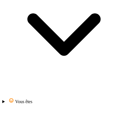
Vous êtes