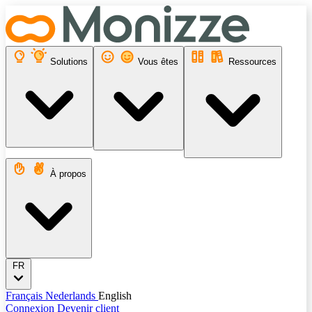
Solutions
Vous êtes
Ressources
À propos
FR
Français
Nederlands
English
Connexion
Devenir client