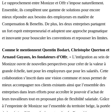
Le rapprochement entre Monizze et Offr s’impose naturellement.
Ensemble, ils complètent une gamme de solutions pour encore
mieux répondre aux besoins des employeurs en matière de
Compensation & Benefits. De plus, les deux entreprises partagent
un fort esprit entrepreneurial et adoptent une approche pragmatique
et innovante pour bousculer les conventions et repousser les limites.
Comme le mentionnent Quentin Bodart, Christophe Querton et
Arnaud Guyaux, les fondateurs d’Offr
, « L’intégration au sein de
Monizze ouvre de nouvelles perspectives pour créer de la valeur à
grande échelle, tant pour les employeurs que pour les salariés. Cette
collaboration s’inscrit dans une vision commune et nous permet de
mieux accompagner nos clients existants ainsi que l’ensemble des
entreprises dans leurs efforts pour accroître le pouvoir d’achat de
leurs travailleurs tout en proposant plus de flexibilité salariale. Grâce
à l’empreinte de Monizze sur l’ensemble du territoire belge, la portée