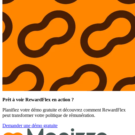
Prêt à voir RewardFlex en action ?
Planifiez votre démo gratuite et découvrez comment RewardFlex
peut transformer votre politique de rémunération.
Demander une démo gratuite