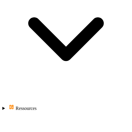
Ressources