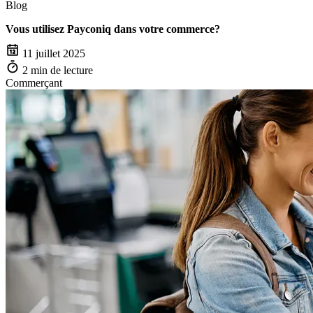
Blog
Vous utilisez Payconiq dans votre commerce?
11 juillet 2025
2 min de lecture
Commerçant