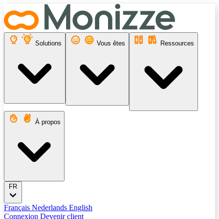
Solutions
Vous êtes
Ressources
À propos
FR
Français
Nederlands
English
Connexion
Devenir client