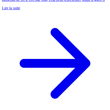
Lire la suite