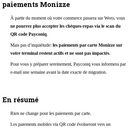
paiements Monizze
À partir du moment où votre commerce passera sur Wero, vous
ne pourrez plus accepter les chèques-repas via le scan du
QR code Payconiq
.
Mais pas d’inquiétude:
les paiements par carte Monizze sur
votre terminal restent actifs et ne sont pas impactés
.
Pour vous y préparer sereinement, Payconiq vous informera par
e-mail une semaine avant la date exacte de migration.
En résumé
Rien ne change pour les paiements par carte.
Les paiements mobiles via QR code évolueront vers un