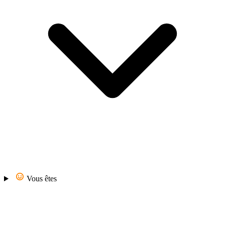
Vous êtes