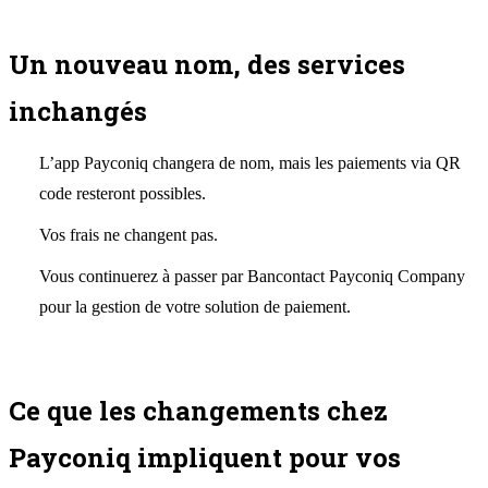
Un nouveau nom, des services
inchangés
L’app Payconiq changera de nom, mais les paiements via QR
code resteront possibles.
Vos frais ne changent pas.
Vous continuerez à passer par Bancontact Payconiq Company
pour la gestion de votre solution de paiement.
Ce que les changements chez
Payconiq impliquent pour vos