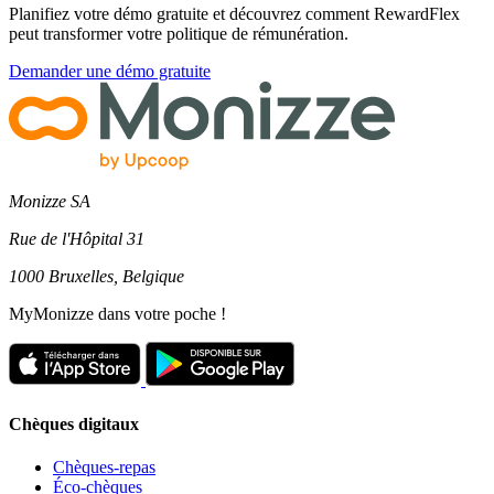
Planifiez votre démo gratuite et découvrez comment RewardFlex
peut transformer votre politique de rémunération.
Demander une démo gratuite
Monizze SA
Rue de l'Hôpital 31
1000 Bruxelles, Belgique
MyMonizze dans votre poche !
Chèques digitaux
Chèques-repas
Éco-chèques