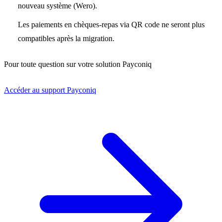
nouveau système (Wero).
Les paiements en chèques-repas via QR code ne seront plus
compatibles après la migration.
Pour toute question sur votre solution Payconiq
Accéder au support Payconiq