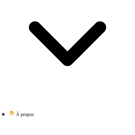
À propos