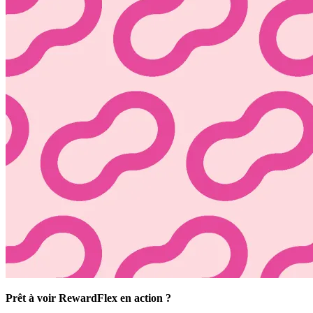
Prêt à voir RewardFlex en action ?