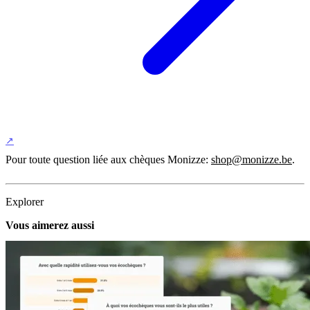
Pour toute question liée aux chèques Monizze:
shop@monizze.be
.
Explorer
Vous aimerez aussi