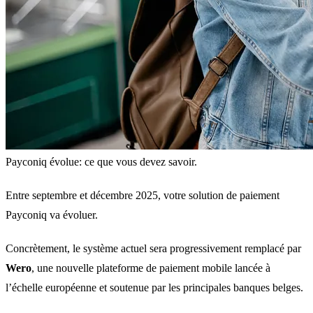
Payconiq évolue: ce que vous devez savoir.
Entre septembre et décembre 2025, votre solution de paiement
Payconiq va évoluer.
Concrètement, le système actuel sera progressivement remplacé par
Wero
, une nouvelle plateforme de paiement mobile lancée à
l’échelle européenne et soutenue par les principales banques belges.