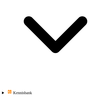
Kennisbank