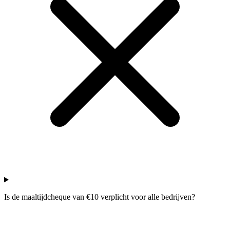
Is de maaltijdcheque van €10 verplicht voor alle bedrijven?