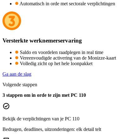
Automatisch in orde met sectorale verplichtingen
Versterkte werknemerservaring
Saldo en voordelen raadplegen in real time
Vereenvoudigde activering van de Monizze-kaart
Volledig zicht op het hele loonpakket
Ga aan de slag
Volgende stappen
3 stappen om in orde te zijn met PC 110
Bekijk de verplichtingen van je PC 110
Bedragen, deadlines, uitzonderingen: elk detail telt