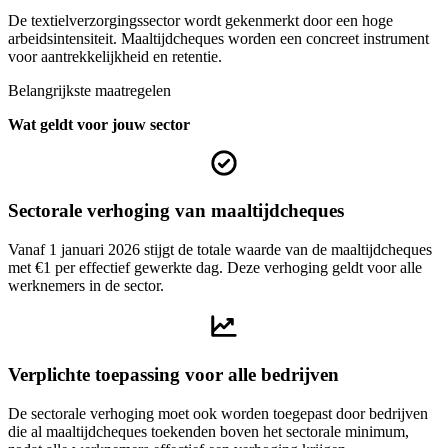
De textielverzorgingssector wordt gekenmerkt door een hoge
arbeidsintensiteit. Maaltijdcheques worden een concreet instrument
voor aantrekkelijkheid en retentie.
Belangrijkste maatregelen
Wat geldt voor jouw sector
Sectorale verhoging van maaltijdcheques
Vanaf 1 januari 2026 stijgt de totale waarde van de maaltijdcheques
met €1 per effectief gewerkte dag. Deze verhoging geldt voor alle
werknemers in de sector.
Verplichte toepassing voor alle bedrijven
De sectorale verhoging moet ook worden toegepast door bedrijven
die al maaltijdcheques toekenden boven het sectorale minimum,