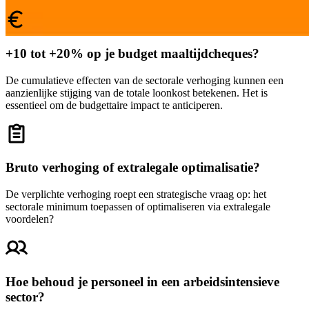
+10 tot +20% op je budget maaltijdcheques?
De cumulatieve effecten van de sectorale verhoging kunnen een
aanzienlijke stijging van de totale loonkost betekenen. Het is
essentieel om de budgettaire impact te anticiperen.
Bruto verhoging of extralegale optimalisatie?
De verplichte verhoging roept een strategische vraag op: het
sectorale minimum toepassen of optimaliseren via extralegale
voordelen?
Hoe behoud je personeel in een arbeidsintensieve
sector?