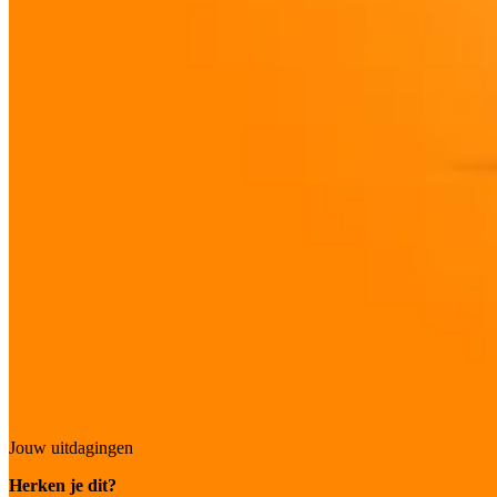
Jouw uitdagingen
Herken je dit?