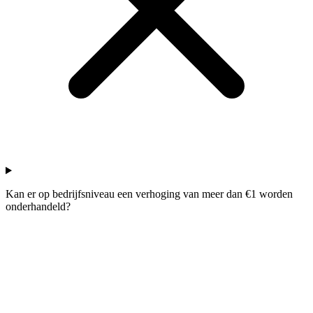
Kan er op bedrijfsniveau een verhoging van meer dan €1 worden
onderhandeld?