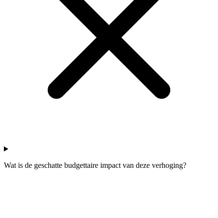
Wat is de geschatte budgettaire impact van deze verhoging?