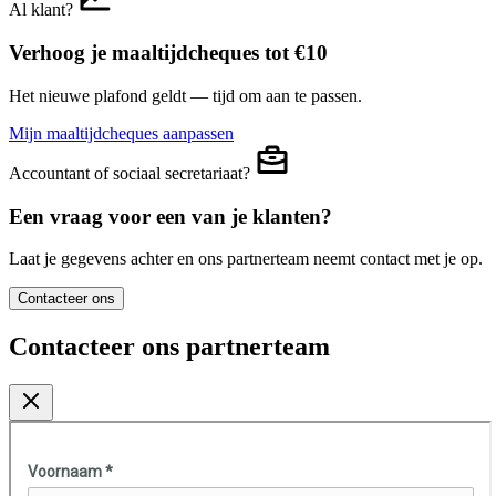
Al klant?
Verhoog je maaltijdcheques tot €10
Het nieuwe plafond geldt — tijd om aan te passen.
Mijn maaltijdcheques aanpassen
Accountant of sociaal secretariaat?
Een vraag voor een van je klanten?
Laat je gegevens achter en ons partnerteam neemt contact met je op.
Contacteer ons
Contacteer ons partnerteam