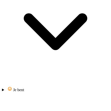
Je bent