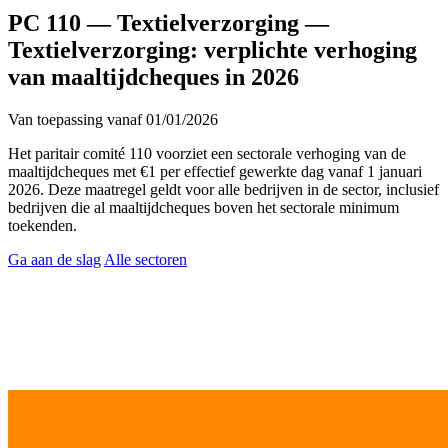
PC 110 — Textielverzorging
—
Textielverzorging: verplichte verhoging
van maaltijdcheques in 2026
Van toepassing vanaf 01/01/2026
Het paritair comité 110 voorziet een sectorale verhoging van de
maaltijdcheques met €1 per effectief gewerkte dag vanaf 1 januari
2026. Deze maatregel geldt voor alle bedrijven in de sector, inclusief
bedrijven die al maaltijdcheques boven het sectorale minimum
toekenden.
Ga aan de slag
Alle sectoren