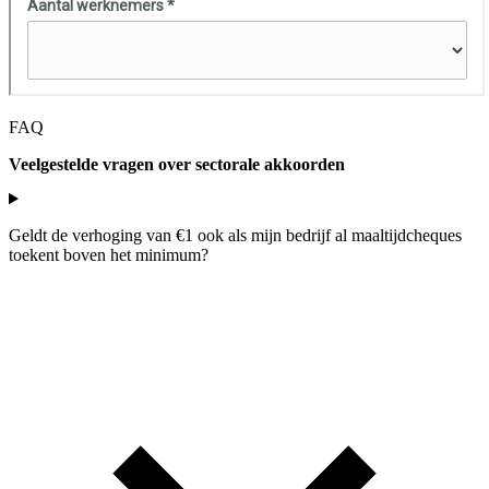
FAQ
Veelgestelde vragen over sectorale akkoorden
Geldt de verhoging van €1 ook als mijn bedrijf al maaltijdcheques
toekent boven het minimum?