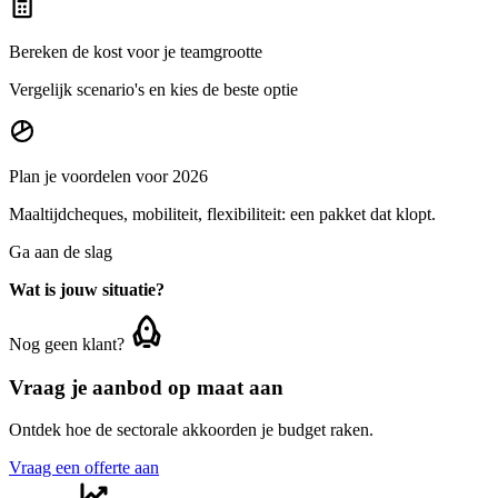
Bereken de kost voor je teamgrootte
Vergelijk scenario's en kies de beste optie
Plan je voordelen voor 2026
Maaltijdcheques, mobiliteit, flexibiliteit: een pakket dat klopt.
Ga aan de slag
Wat is jouw situatie?
Nog geen klant?
Vraag je aanbod op maat aan
Ontdek hoe de sectorale akkoorden je budget raken.
Vraag een offerte aan