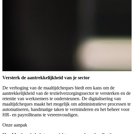
Versterk de aantrekkelijkheid van je sector
De verhoging van de maaltijdcheques biedt een kans om de
aantrekkelijkheid van de textielverzorgingssector te versterken en de
retentie van werknemers te ondersteunen. De digitalisering van
maaltijdcheques maakt het mogelijk om administratieve processen te
automatiseren, handmatige taken te verminderen en het beheer voor
HR- en payrollteams te vereenvoudigen.
Onze aanpak