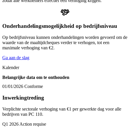
zodat alle werknemers effectief een verhoging krijgen.
Onderhandelingsmogelijkheid op bedrijfsniveau
Op bedrijfsniveau kunnen onderhandelingen worden gevoerd om de
waarde van de maaltijdcheques verder te verhogen, tot een
maximale verhoging van €2.
Ga aan de slag
Kalender
Belangrijke data om te onthouden
01/01/2026
Conforme
Inwerkingtreding
Verplichte sectorale verhoging van €1 per gewerkte dag voor alle
bedrijven van PC 110.
Q1 2026
Action requise