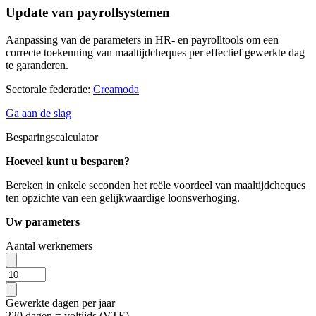
Update van payrollsystemen
Aanpassing van de parameters in HR- en payrolltools om een
correcte toekenning van maaltijdcheques per effectief gewerkte dag
te garanderen.
Sectorale federatie:
Creamoda
Ga aan de slag
Besparingscalculator
Hoeveel kunt u besparen?
Bereken in enkele seconden het reële voordeel van maaltijdcheques
ten opzichte van een gelijkwaardige loonsverhoging.
Uw parameters
Aantal werknemers
Gewerkte dagen per jaar
220 dagen = voltijds (VTE)