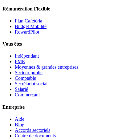
Rémunération Flexible
Plan Cafétéria
Budget Mobilité
RewardPilot
Vous êtes
Indépendant
PME
Moyennes & grandes entreprises
Secteur public
Comptable
Secrétariat social
Salarié
Commerçant
Entreprise
Aide
Blog
Accords sectoriels
Centre de documents