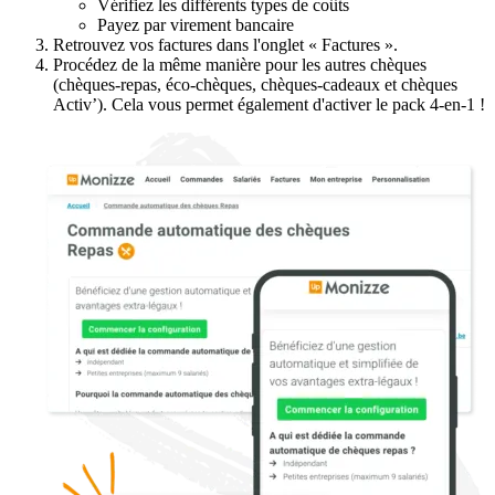
Vérifiez les différents types de coûts
Payez par virement bancaire
Retrouvez vos factures dans l'onglet « Factures ».
Procédez de la même manière pour les autres chèques
(chèques-repas, éco-chèques, chèques-cadeaux et chèques
Activ’). Cela vous permet également d'activer le pack 4-en-1 !