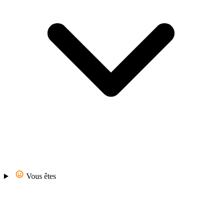
Vous êtes