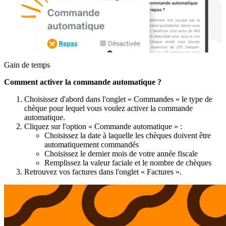
Gain de temps
Comment activer la commande automatique ?
Choisissez d'abord dans l'onglet « Commandes » le type de
chèque pour lequel vous voulez activer la commande
automatique.
Cliquez sur l'option « Commande automatique » :
Choisissez la date à laquelle les chèques doivent être
automatiquement commandés
Choisissez le dernier mois de votre année fiscale
Remplissez la valeur faciale et le nombre de chèques
Retrouvez vos factures dans l'onglet « Factures ».