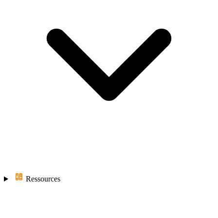
Ressources