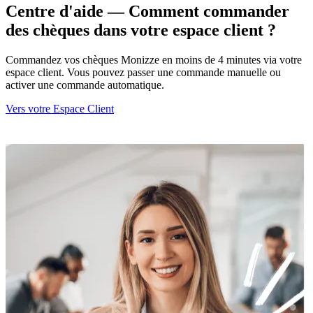
Centre d'aide
—
Comment commander
des chèques dans votre espace client ?
Commandez vos chèques Monizze en moins de 4 minutes via votre
espace client. Vous pouvez passer une commande manuelle ou
activer une commande automatique.
Vers votre Espace Client