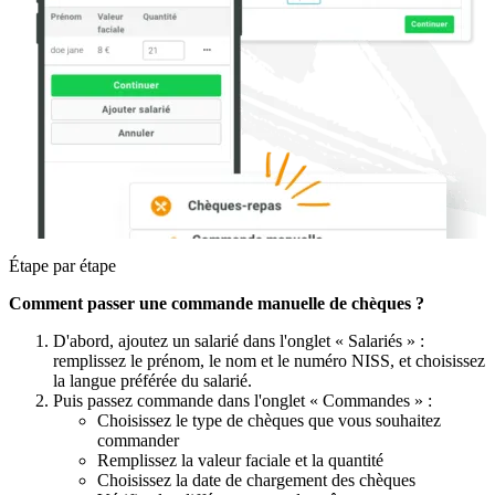
Étape par étape
Comment passer une commande manuelle de chèques ?
D'abord, ajoutez un salarié dans l'onglet « Salariés » :
remplissez le prénom, le nom et le numéro NISS, et choisissez
la langue préférée du salarié.
Puis passez commande dans l'onglet « Commandes » :
Choisissez le type de chèques que vous souhaitez
commander
Remplissez la valeur faciale et la quantité
Choisissez la date de chargement des chèques