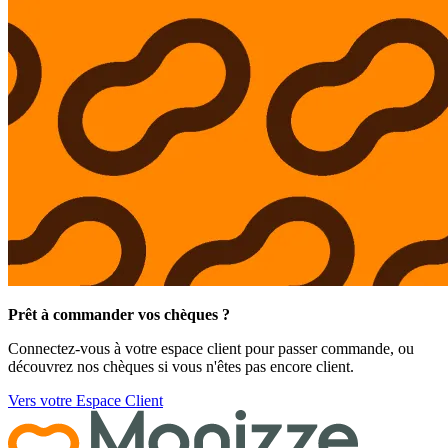
Prêt à commander vos chèques ?
Connectez-vous à votre espace client pour passer commande, ou
découvrez nos chèques si vous n'êtes pas encore client.
Vers votre Espace Client