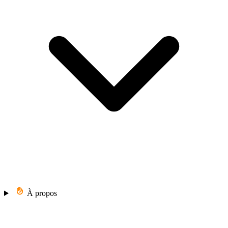
À propos