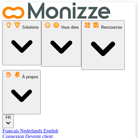
Solutions
Vous êtes
Ressources
À propos
FR
Français
Nederlands
English
Connexion
Devenir client