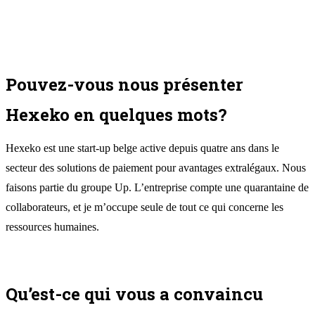
Pouvez-vous nous présenter
Hexeko en quelques mots?
Hexeko est une start-up belge active depuis quatre ans dans le
secteur des solutions de paiement pour avantages extralégaux. Nous
faisons partie du groupe Up. L’entreprise compte une quarantaine de
collaborateurs, et je m’occupe seule de tout ce qui concerne les
ressources humaines.
Qu’est-ce qui vous a convaincu