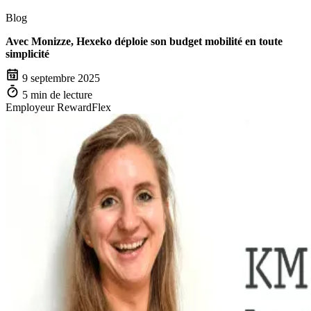
Blog
Avec Monizze, Hexeko déploie son budget mobilité en toute
simplicité
9 septembre 2025
5 min de lecture
Employeur
RewardFlex