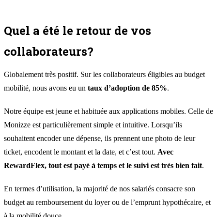
Quel a été le retour de vos
collaborateurs?
Globalement très positif. Sur les collaborateurs éligibles au budget
mobilité, nous avons eu un
taux d’adoption de 85%
.
Notre équipe est jeune et habituée aux applications mobiles. Celle de
Monizze est particulièrement simple et intuitive. Lorsqu’ils
souhaitent encoder une dépense, ils prennent une photo de leur
ticket, encodent le montant et la date, et c’est tout.
Avec
RewardFlex, tout est payé à temps et le suivi est très bien fait
.
En termes d’utilisation, la majorité de nos salariés consacre son
budget au remboursement du loyer ou de l’emprunt hypothécaire, et
à la mobilité douce.