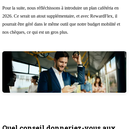
Pour la suite, nous réfléchissons à introduire un plan cafétéria en
2026. Ce serait un atout supplémentaire, et avec RewardFlex, il
pourrait être géré dans le même outil que notre budget mobilité et
nos chèques, ce qui est un gros plus.
Quel conseil donneriez-vous aux