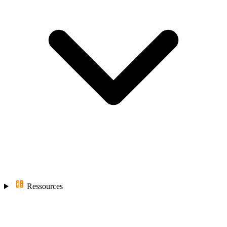
Ressources