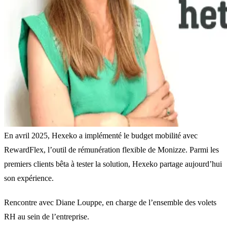
En avril 2025, Hexeko a implémenté le budget mobilité avec
RewardFlex, l’outil de rémunération flexible de Monizze. Parmi les
premiers clients bêta à tester la solution, Hexeko partage aujourd’hui
son expérience.
Rencontre avec Diane Louppe, en charge de l’ensemble des volets
RH au sein de l’entreprise.