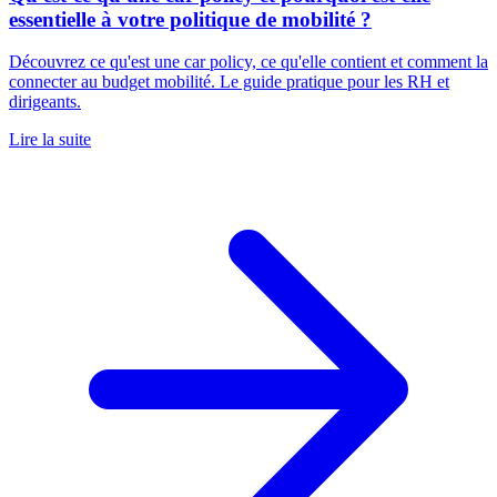
essentielle à votre politique de mobilité ?
Découvrez ce qu'est une car policy, ce qu'elle contient et comment la
connecter au budget mobilité. Le guide pratique pour les RH et
dirigeants.
Lire la suite