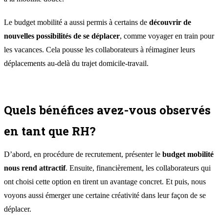
Le budget mobilité a aussi permis à certains de
découvrir de
nouvelles possibilités de se déplacer
, comme voyager en train pour
les vacances. Cela pousse les collaborateurs à réimaginer leurs
déplacements au-delà du trajet domicile-travail.
Quels bénéfices avez-vous observés
en tant que RH?
D’abord, en procédure de recrutement, présenter le
budget mobilité
nous rend attractif
. Ensuite, financièrement, les collaborateurs qui
ont choisi cette option en tirent un avantage concret. Et puis, nous
voyons aussi émerger une certaine créativité dans leur façon de se
déplacer.