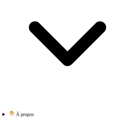
À propos