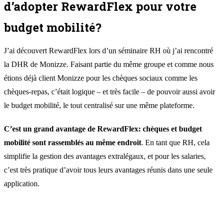
d’adopter RewardFlex pour votre
budget mobilité?
J’ai découvert RewardFlex lors d’un séminaire RH où j’ai rencontré
la DHR de Monizze. Faisant partie du même groupe et comme nous
étions déjà client Monizze pour les chèques sociaux comme les
chèques-repas, c’était logique – et très facile – de pouvoir aussi avoir
le budget mobilité, le tout centralisé sur une même plateforme.
C’est un grand avantage de RewardFlex: chèques et budget
mobilité sont rassemblés au même endroit
. En tant que RH, cela
simplifie la gestion des avantages extralégaux, et pour les salaries,
c’est très pratique d’avoir tous leurs avantages réunis dans une seule
application.