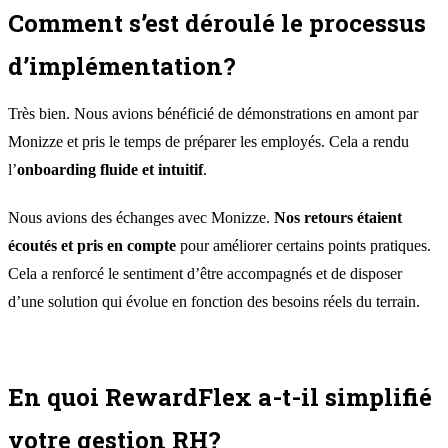
Comment s’est déroulé le processus
d’implémentation?
Très bien. Nous avions bénéficié de démonstrations en amont par
Monizze et pris le temps de préparer les employés. Cela a rendu
l’
onboarding fluide et intuitif
.
Nous avions des échanges avec Monizze.
Nos retours étaient
écoutés et pris en compte
pour améliorer certains points pratiques.
Cela a renforcé le sentiment d’être accompagnés et de disposer
d’une solution qui évolue en fonction des besoins réels du terrain.
En quoi RewardFlex a-t-il simplifié
votre gestion RH?