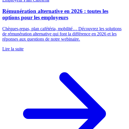
Rémunération alternative en 2026 : toutes les
options pour les employeurs
Chèques-repas, plan cafétéria, mobilité… Découvrez les solutions
de rémunération alternative qui font la différence en 2026 et les
réponses aux questions de notre webinaire.
Lire la suite