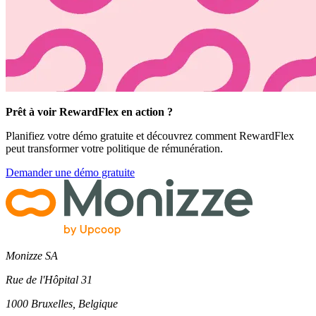
Prêt à voir RewardFlex en action ?
Planifiez votre démo gratuite et découvrez comment RewardFlex
peut transformer votre politique de rémunération.
Demander une démo gratuite
Monizze SA
Rue de l'Hôpital 31
1000 Bruxelles, Belgique