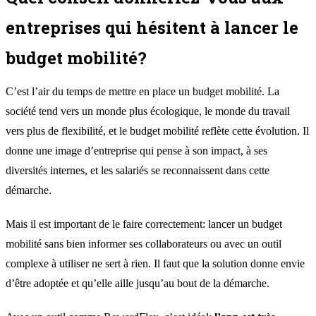
entreprises qui hésitent à lancer le
budget mobilité?
C’est l’air du temps de mettre en place un budget mobilité. La
société tend vers un monde plus écologique, le monde du travail
vers plus de flexibilité, et le budget mobilité reflète cette évolution. Il
donne une image d’entreprise qui pense à son impact, à ses
diversités internes, et les salariés se reconnaissent dans cette
démarche.
Mais il est important de le faire correctement: lancer un budget
mobilité sans bien informer ses collaborateurs ou avec un outil
complexe à utiliser ne sert à rien. Il faut que la solution donne envie
d’être adoptée et qu’elle aille jusqu’au bout de la démarche.