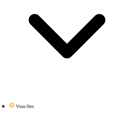
Vous êtes