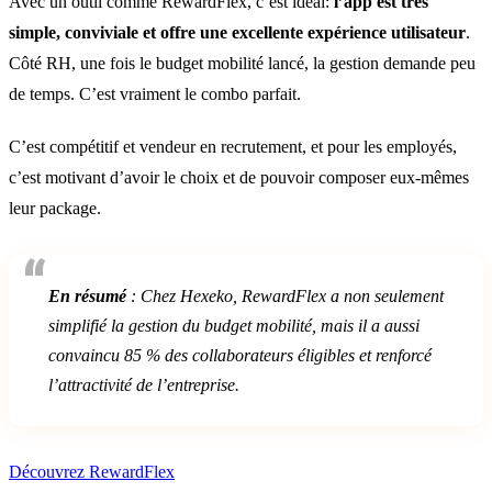
Avec un outil comme RewardFlex, c’est idéal:
l’app est très
simple, conviviale et offre une excellente expérience utilisateur
.
Côté RH, une fois le budget mobilité lancé, la gestion demande peu
de temps. C’est vraiment le combo parfait.
C’est compétitif et vendeur en recrutement, et pour les employés,
c’est motivant d’avoir le choix et de pouvoir composer eux-mêmes
leur package.
En résumé
: Chez Hexeko, RewardFlex a non seulement
simplifié la gestion du budget mobilité, mais il a aussi
convaincu 85 % des collaborateurs éligibles et renforcé
l’attractivité de l’entreprise.
Découvrez RewardFlex