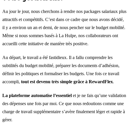
Au jour le jour, nous cherchons à rendre nos packages salariaux plus
attractifs et compétitifs. C’est dans ce cadre que nous avons décidé,
il y a environ un an et demi, de nous pencher sur le budget mobilité.
Même si nous sommes basés à La Hulpe, nos collaborateurs ont
accueilli cette initiative de manière très positive.
Au départ, le travail a été fastidieux. Il a fallu comprendre les
subtilités du budget mobilité, préparer les documents d’adhésion,
définir les politiques et formaliser les budgets. Une fois ce travail
accompli,
tout est devenu très simple grâce à RewardFlex
.
La plateforme automatise l’essentiel
et je ne fais qu’une validation
des dépenses une fois par moi. Ce que nous redoutions comme une
charge de travail supplémentaire s’avère finalement léger et rapide à
gérer.