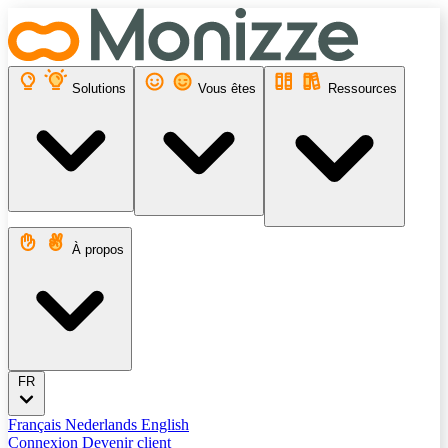
Solutions
Vous êtes
Ressources
À propos
FR
Français
Nederlands
English
Connexion
Devenir client