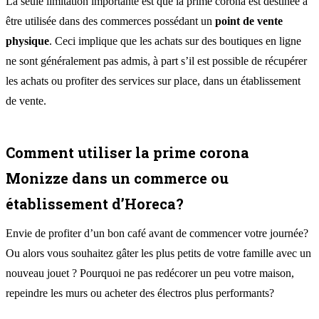
La seule limitation importante est que la prime corona est destinée à
être utilisée dans des commerces possédant un
point de vente
physique
. Ceci implique que les achats sur des boutiques en ligne
ne sont généralement pas admis, à part s’il est possible de récupérer
les achats ou profiter des services sur place, dans un établissement
de vente.
Comment utiliser la prime corona
Monizze dans un commerce ou
établissement d’Horeca?
Envie de profiter d’un bon café avant de commencer votre journée?
Ou alors vous souhaitez gâter les plus petits de votre famille avec un
nouveau jouet ? Pourquoi ne pas redécorer un peu votre maison,
repeindre les murs ou acheter des électros plus performants?