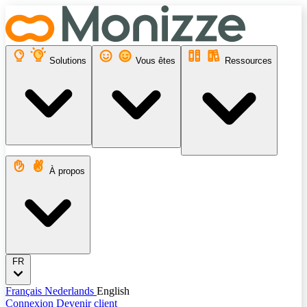
Solutions
Vous êtes
Ressources
À propos
FR
Français
Nederlands
English
Connexion
Devenir client