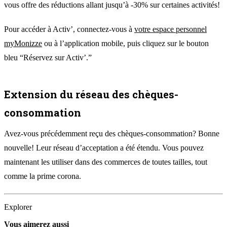
vous offre des réductions allant jusqu’à -30% sur certaines activités!
Pour accéder à Activ’, connectez-vous à
votre espace personnel
myMonizze
ou à l’application mobile, puis cliquez sur le bouton
bleu “Réservez sur Activ’.”
Extension du réseau des chèques-
consommation
Avez-vous précédemment reçu des chèques-consommation? Bonne
nouvelle! Leur réseau d’acceptation a été étendu. Vous pouvez
maintenant les utiliser dans des commerces de toutes tailles, tout
comme la prime corona.
Explorer
Vous aimerez aussi