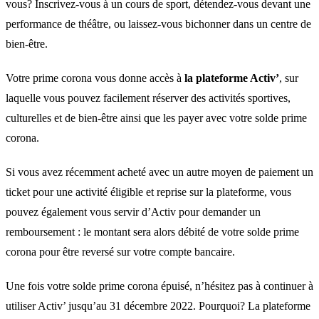
vous? Inscrivez-vous à un cours de sport, détendez-vous devant une
performance de théâtre, ou laissez-vous bichonner dans un centre de
bien-être.
Votre prime corona vous donne accès à
la plateforme Activ’
, sur
laquelle vous pouvez facilement réserver des activités sportives,
culturelles et de bien-être ainsi que les payer avec votre solde prime
corona.
Si vous avez récemment acheté avec un autre moyen de paiement un
ticket pour une activité éligible et reprise sur la plateforme, vous
pouvez également vous servir d’Activ pour demander un
remboursement : le montant sera alors débité de votre solde prime
corona pour être reversé sur votre compte bancaire.
Une fois votre solde prime corona épuisé, n’hésitez pas à continuer à
utiliser Activ’ jusqu’au 31 décembre 2022. Pourquoi? La plateforme