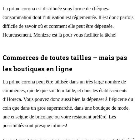
La prime corona est distribuée sous forme de chèques-
consommation dont l’utilisation est réglementée. Il est donc parfois
difficile de savoir où et comment elle peut être dépensée.
Heureusement, Monizze est là pour vous faciliter la tâche!
Commerces de toutes tailles – mais pas
les boutiques en ligne
La prime corona peut être utilisée dans un très large nombre de
commerces, quelle que soit leur taille, et dans les établissements
d’Horeca. Vous pouvez donc aussi bien la dépenser à l’épicerie du
coin que dans un gros supermarché, dans une boutique de mode,
une enseigne de bricolage ou votre restaurant préféré. Les
possibilités sont presque infinies!