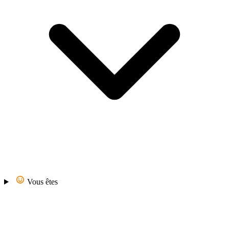
Vous êtes