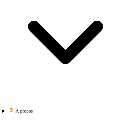
À propos