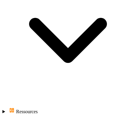
Ressources