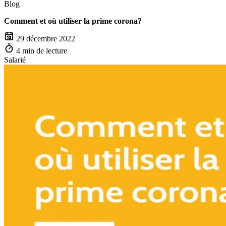
Blog
Comment et où utiliser la prime corona?
29 décembre 2022
4 min de lecture
Salarié