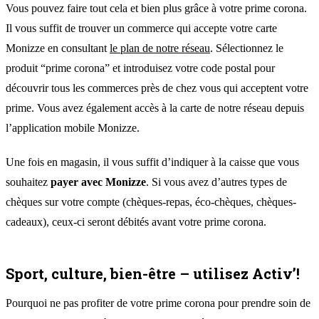
Vous pouvez faire tout cela et bien plus grâce à votre prime corona.
Il vous suffit de trouver un commerce qui accepte votre carte
Monizze en consultant
le plan de notre réseau
. Sélectionnez le
produit “prime corona” et introduisez votre code postal pour
découvrir tous les commerces près de chez vous qui acceptent votre
prime. Vous avez également accès à la carte de notre réseau depuis
l’application mobile Monizze.
Une fois en magasin, il vous suffit d’indiquer à la caisse que vous
souhaitez
payer avec Monizze
. Si vous avez d’autres types de
chèques sur votre compte (chèques-repas, éco-chèques, chèques-
cadeaux), ceux-ci seront débités avant votre prime corona.
Sport, culture, bien-être – utilisez Activ’!
Pourquoi ne pas profiter de votre prime corona pour prendre soin de