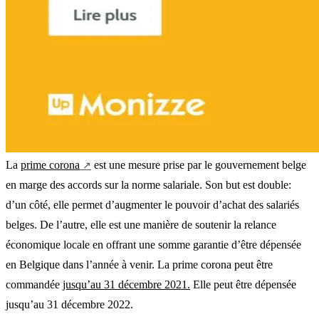
La
prime corona
est une mesure prise par le gouvernement belge
en marge des accords sur la norme salariale. Son but est double:
d’un côté, elle permet d’augmenter le pouvoir d’achat des salariés
belges. De l’autre, elle est une manière de soutenir la relance
économique locale en offrant une somme garantie d’être dépensée
en Belgique dans l’année à venir. La prime corona peut être
commandée
jusqu’au 31 décembre 2021.
Elle peut être dépensée
jusqu’au 31 décembre 2022.