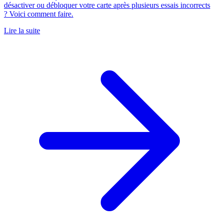
désactiver ou débloquer votre carte après plusieurs essais incorrects
? Voici comment faire.
Lire la suite