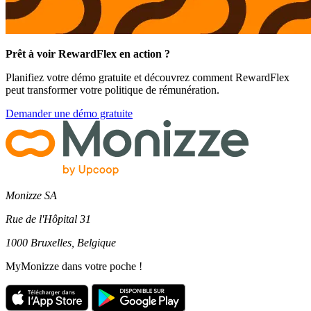
Prêt à voir RewardFlex en action ?
Planifiez votre démo gratuite et découvrez comment RewardFlex
peut transformer votre politique de rémunération.
Demander une démo gratuite
Monizze SA
Rue de l'Hôpital 31
1000 Bruxelles, Belgique
MyMonizze dans votre poche !