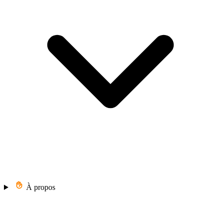
À propos