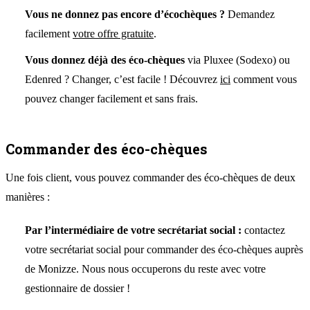
Vous ne donnez pas encore d’écochèques ?
Demandez
facilement
votre offre gratuite
.
Vous donnez déjà des éco-chèques
via Pluxee (Sodexo) ou
Edenred ? Changer, c’est facile ! Découvrez
ici
comment vous
pouvez changer facilement et sans frais.
Commander des éco-chèques
Une fois client, vous pouvez commander des éco-chèques de deux
manières :
Par l’intermédiaire de votre secrétariat social :
contactez
votre secrétariat social pour commander des éco-chèques auprès
de Monizze. Nous nous occuperons du reste avec votre
gestionnaire de dossier !