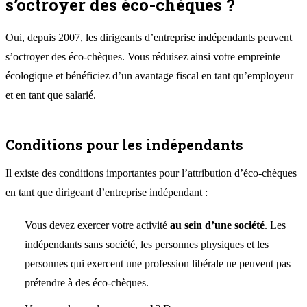
s’octroyer des éco-chèques ?
Oui, depuis 2007, les dirigeants d’entreprise indépendants peuvent
s’octroyer des éco-chèques. Vous réduisez ainsi votre empreinte
écologique et bénéficiez d’un avantage fiscal en tant qu’employeur
et en tant que salarié.
Conditions pour les indépendants
Il existe des conditions importantes pour l’attribution d’éco-chèques
en tant que dirigeant d’entreprise indépendant :
Vous devez exercer votre activité
au sein d’une société
. Les
indépendants sans société, les personnes physiques et les
personnes qui exercent une profession libérale ne peuvent pas
prétendre à des éco-chèques.