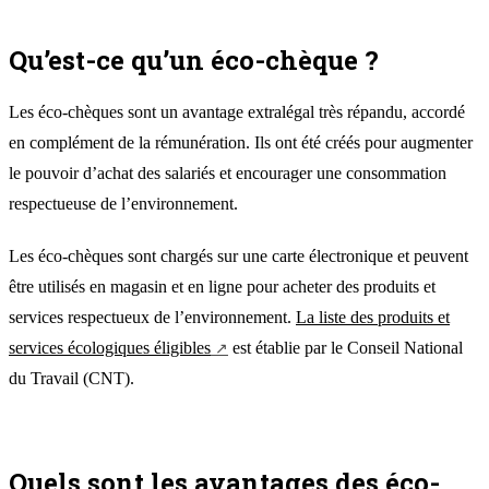
Qu’est-ce qu’un éco-chèque ?
Les éco-chèques sont un avantage extralégal très répandu, accordé
en complément de la rémunération. Ils ont été créés pour augmenter
le pouvoir d’achat des salariés et encourager une consommation
respectueuse de l’environnement.
Les éco-chèques sont chargés sur une carte électronique et peuvent
être utilisés en magasin et en ligne pour acheter des produits et
services respectueux de l’environnement.
La liste des produits et
services écologiques éligibles
est établie par le Conseil National
du Travail (CNT).
Quels sont les avantages des éco-