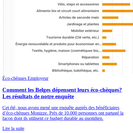
Éco-chèques
Employeur
Comment les Belges dépensent leurs éco-chèques?
Les résultats de notre enquête
Cet été, nous avons mené une enquête auprès des bénéficiaires
d’éco-chèques Monizze. Près de 10.000 personnes ont partagé la
façon dont ils utilisent ce budget durable au quotidien.
Lire la suite