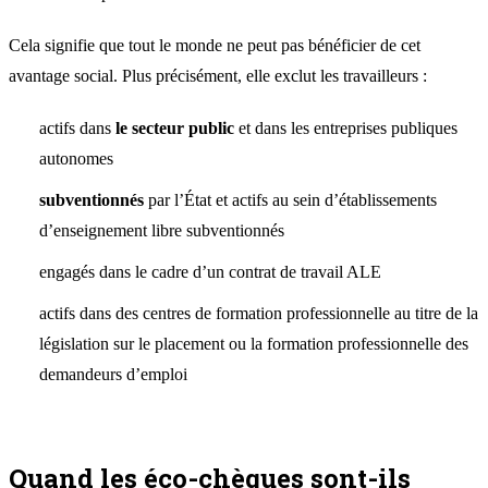
Cela signifie que tout le monde ne peut pas bénéficier de cet
avantage social. Plus précisément, elle exclut les travailleurs :
actifs dans
le secteur public
et dans les entreprises publiques
autonomes
subventionnés
par l’État et actifs au sein d’établissements
d’enseignement libre subventionnés
engagés dans le cadre d’un contrat de travail ALE
actifs dans des centres de formation professionnelle au titre de la
législation sur le placement ou la formation professionnelle des
demandeurs d’emploi
Quand les éco-chèques sont-ils