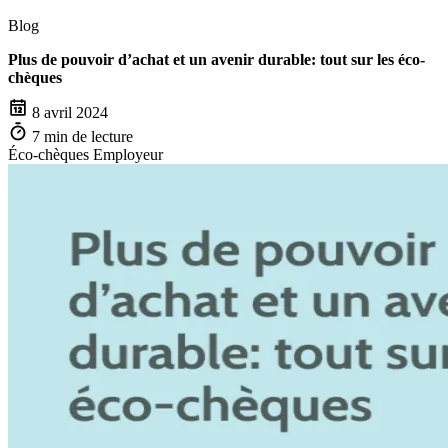
Blog
Plus de pouvoir d’achat et un avenir durable: tout sur les éco-
chèques
8 avril 2024
7 min de lecture
Éco-chèques
Employeur