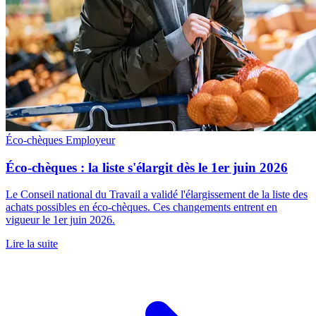
Éco-chèques
Employeur
Éco-chèques : la liste s'élargit dès le 1er juin 2026
Le Conseil national du Travail a validé l'élargissement de la liste des
achats possibles en éco-chèques. Ces changements entrent en
vigueur le 1er juin 2026.
Lire la suite