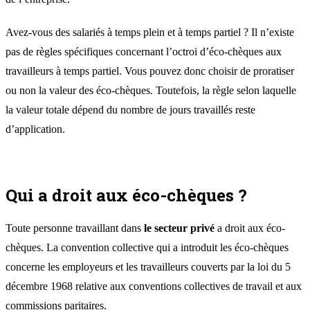
Avez-vous des salariés à temps plein et à temps partiel ? Il n’existe
pas de règles spécifiques concernant l’octroi d’éco-chèques aux
travailleurs à temps partiel. Vous pouvez donc choisir de proratiser
ou non la valeur des éco-chèques. Toutefois, la règle selon laquelle
la valeur totale dépend du nombre de jours travaillés reste
d’application.
Qui a droit aux éco-chèques ?
Toute personne travaillant dans
le secteur privé
a droit aux éco-
chèques. La convention collective qui a introduit les éco-chèques
concerne les employeurs et les travailleurs couverts par la loi du 5
décembre 1968 relative aux conventions collectives de travail et aux
commissions paritaires.