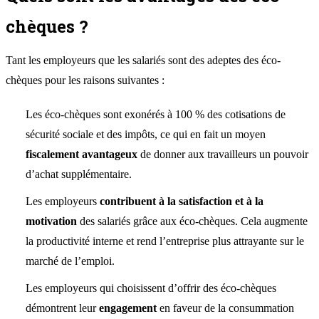
chèques ?
Tant les employeurs que les salariés sont des adeptes des éco-
chèques pour les raisons suivantes :
Les éco-chèques sont exonérés à 100 % des cotisations de
sécurité sociale et des impôts, ce qui en fait un moyen
fiscalement avantageux
de donner aux travailleurs un pouvoir
d’achat supplémentaire.
Les employeurs
contribuent à la satisfaction et à la
motivation
des salariés grâce aux éco-chèques. Cela augmente
la productivité interne et rend l’entreprise plus attrayante sur le
marché de l’emploi.
Les employeurs qui choisissent d’offrir des éco-chèques
démontrent leur
engagement
en faveur de la consummation