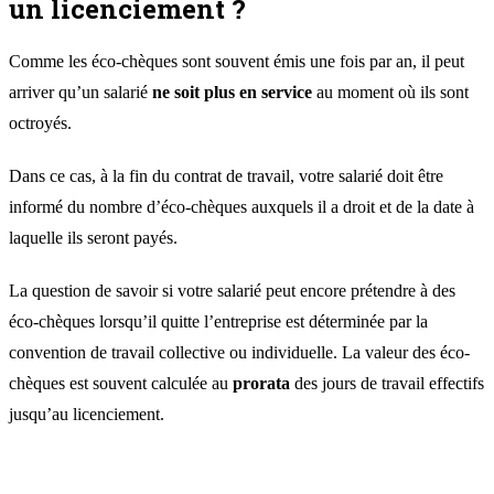
un licenciement ?
Comme les éco-chèques sont souvent émis une fois par an, il peut
arriver qu’un salarié
ne soit plus en service
au moment où ils sont
octroyés.
Dans ce cas, à la fin du contrat de travail, votre salarié doit être
informé du nombre d’éco-chèques auxquels il a droit et de la date à
laquelle ils seront payés.
La question de savoir si votre salarié peut encore prétendre à des
éco-chèques lorsqu’il quitte l’entreprise est déterminée par la
convention de travail collective ou individuelle. La valeur des éco-
chèques est souvent calculée au
prorata
des jours de travail effectifs
jusqu’au licenciement.