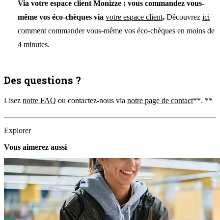
Via votre espace client Monizze :
vous commandez vous-
même vos éco-chèques via
votre espace client
.
Découvrez
ici
comment commander vous-même vos éco-chèques en moins de
4 minutes.
Des questions ?
Lisez
notre FAQ
ou contactez-nous via
notre page de contact
**. **
Explorer
Vous aimerez aussi