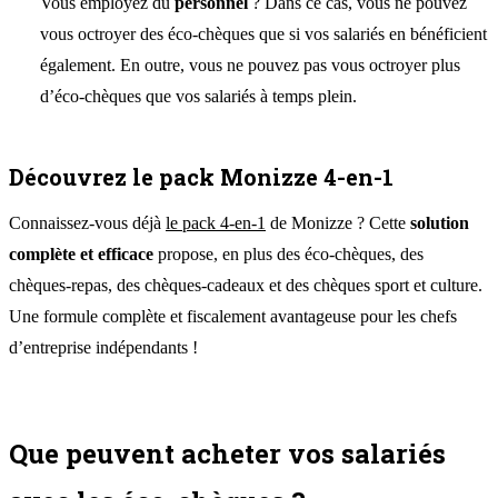
Vous employez du
personnel
? Dans ce cas, vous ne pouvez
vous octroyer des éco-chèques que si vos salariés en bénéficient
également. En outre, vous ne pouvez pas vous octroyer plus
d’éco-chèques que vos salariés à temps plein.
Découvrez le pack Monizze 4-en-1
Connaissez-vous déjà
le pack 4-en-1
de Monizze ? Cette
solution
complète et efficace
propose, en plus des éco-chèques, des
chèques-repas, des chèques-cadeaux et des chèques sport et culture.
Une formule complète et fiscalement avantageuse pour les chefs
d’entreprise indépendants !
Que peuvent acheter vos salariés