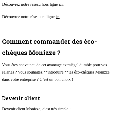
Découvrez notre réseau hors ligne
ici
.
Découvrez notre réseau en ligne
ici
.
Comment commander des éco-
chèques Monizze ?
Vous êtes convaincu de cet avantage extralégal durable pour vos
salariés ? Vous souhaitez **introduire **les éco-chèques Monizze
dans votre entreprise ? C’est un bon choix !
Devenir client
Devenir client Monizze, c’est très simple :