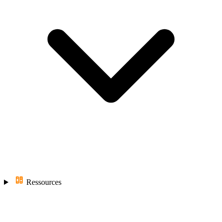
Ressources