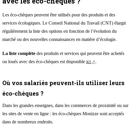
avec les éco-chèques ?
Les éco-chèques peuvent être utilisés pour des produits et des
services écologiques. Le Conseil National du Travail (CNT) élargit
régulièrement la liste des options en fonction de l’évolution du
marché ou des nouvelles connaissances en matière d’écologie.
La liste complète
des produits et services qui peuvent être achetés
ou loués avec des éco-chèques est disponible
ici
.
Où vos salariés peuvent-ils utiliser leurs
éco-chèques ?
Dans les grandes enseignes, dans les commerces de proximité ou sur
les sites de vente en ligne : les éco-chèques Monizze sont acceptés
dans de nombreux endroits.