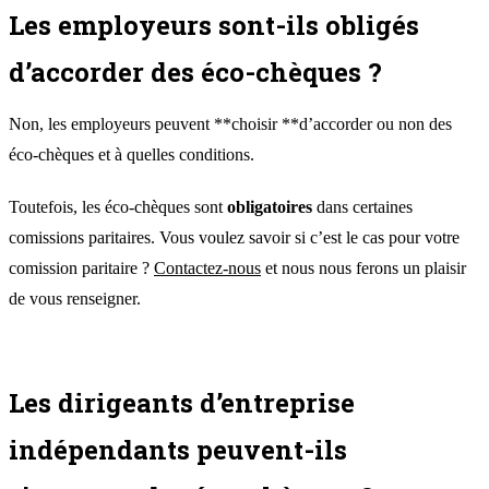
Les employeurs sont-ils obligés
d’accorder des éco-chèques ?
Non, les employeurs peuvent **choisir **d’accorder ou non des
éco-chèques et à quelles conditions.
Toutefois, les éco-chèques sont
obligatoires
dans certaines
comissions paritaires. Vous voulez savoir si c’est le cas pour votre
comission paritaire ?
Contactez-nous
et nous nous ferons un plaisir
de vous renseigner.
Les dirigeants d’entreprise
indépendants peuvent-ils