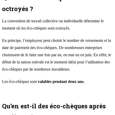
octroyés ?
La convention de travail collective ou individuelle détermine le
moment où les éco-chèques sont octroyés.
En principe, l’employeur peut choisir le nombre de versements et la
date de paiement des éco-chèques. De nombreuses entreprises
choisissent de le faire une fois par an, en mai ou en juin. En effet, le
début de la saison estivale est le moment idéal pour l’utilisation des
éco-chèques par de nombreux travailleurs.
Les éco-chèques sont
valables pendant deux ans.
Qu’en est-il des éco-chèques après