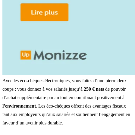
Avec les éco-chèques électroniques, vous faites d’une pierre deux
coups : vous donnez à vos salariés jusqu’à
250 € nets
de pouvoir
d’achat supplémentaire par an tout en contribuant positivement à
l’environnement
. Les éco-chèques offrent des avantages fiscaux
tant aux employeurs qu’aux salariés et soutiennent l’engagement en
faveur d’un avenir plus durable.