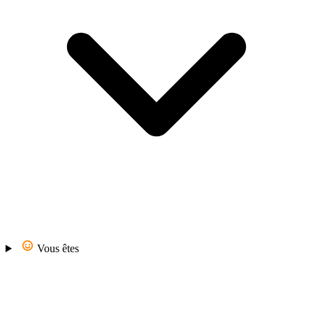
Vous êtes