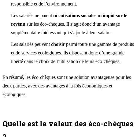
responsible et de l’environnement.
Les salariés ne paient
ni cotisations sociales ni impôt sur le
revenu
sur les éco-chèques. Il s’agit donc d’un avantage
supplémentaire intéressant qui s’ajoute à leur salaire.
Les salariés peuvent
choisir
parmi toute une gamme de produits
et de services écologiques. Ils disposent donc d’une grande
liberté dans le choix de l’utilisation de leurs éco-chèques.
En résumé, les éco-chèques sont une solution avantageuse pour les
deux parties, avec des avantages à la fois économiques et
écologiques.
Quelle est la valeur des éco-chèques
?