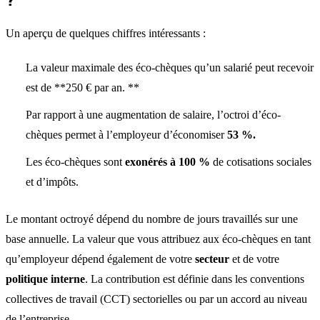
Un aperçu de quelques chiffres intéressants :
La valeur maximale des éco-chèques qu’un salarié peut recevoir
est de **250 € par an. **
Par rapport à une augmentation de salaire, l’octroi d’éco-
chèques permet à l’employeur d’économiser
53 %.
Les éco-chèques sont
exonérés à 100 %
de cotisations sociales
et d’impôts.
Le montant octroyé dépend du nombre de jours travaillés sur une
base annuelle. La valeur que vous attribuez aux éco-chèques en tant
qu’employeur dépend également de votre
secteur
et de votre
politique interne
. La contribution est définie dans les conventions
collectives de travail (CCT) sectorielles ou par un accord au niveau
de l’entreprise.