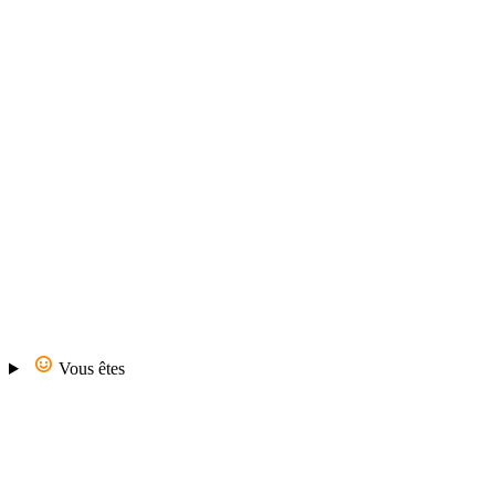
Vous êtes