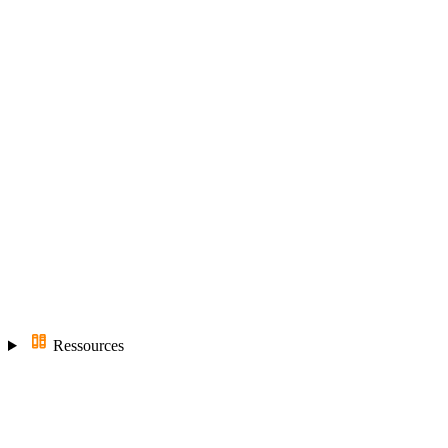
Ressources