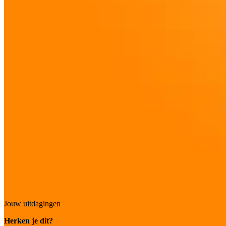
Jouw uitdagingen
Herken je dit?