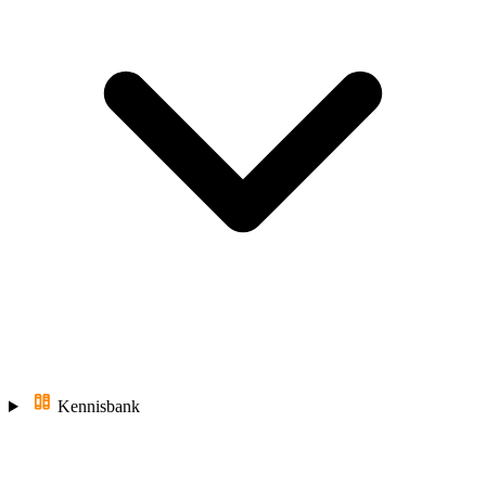
Kennisbank