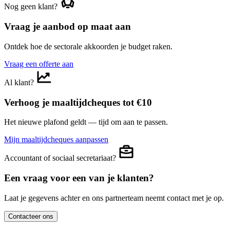
Nog geen klant?
Vraag je aanbod op maat aan
Ontdek hoe de sectorale akkoorden je budget raken.
Vraag een offerte aan
Al klant?
Verhoog je maaltijdcheques tot €10
Het nieuwe plafond geldt — tijd om aan te passen.
Mijn maaltijdcheques aanpassen
Accountant of sociaal secretariaat?
Een vraag voor een van je klanten?
Laat je gegevens achter en ons partnerteam neemt contact met je op.
Contacteer ons