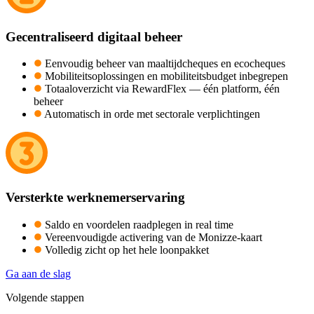
Gecentraliseerd digitaal beheer
Eenvoudig beheer van maaltijdcheques en ecocheques
Mobiliteitsoplossingen en mobiliteitsbudget inbegrepen
Totaaloverzicht via RewardFlex — één platform, één
beheer
Automatisch in orde met sectorale verplichtingen
Versterkte werknemerservaring
Saldo en voordelen raadplegen in real time
Vereenvoudigde activering van de Monizze-kaart
Volledig zicht op het hele loonpakket
Ga aan de slag
Volgende stappen