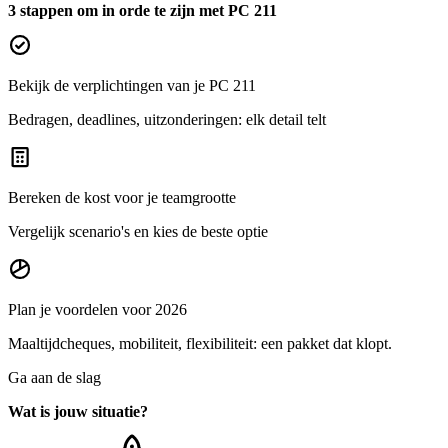
3 stappen om in orde te zijn met PC 211
Bekijk de verplichtingen van je PC 211
Bedragen, deadlines, uitzonderingen: elk detail telt
Bereken de kost voor je teamgrootte
Vergelijk scenario's en kies de beste optie
Plan je voordelen voor 2026
Maaltijdcheques, mobiliteit, flexibiliteit: een pakket dat klopt.
Ga aan de slag
Wat is jouw situatie?