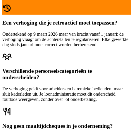
Een verhoging die je retroactief moet toepassen?
Ondertekend op 9 maart 2026 maar van kracht vanaf 1 januari: de
verhoging vraagt om de achterstallen te regulariseren. Elke gewerkte
dag sinds januari moet correct worden herberekend.
Verschillende personeelscategorieën te
onderscheiden?
De verhoging geldt voor arbeiders en baremieke bedienden, maar
sluit kaderleden uit. Je loonadministratie moet dit onderscheid
foutloos weergeven, zonder over- of onderbetaling.
Nog geen maaltijdcheques in je onderneming?