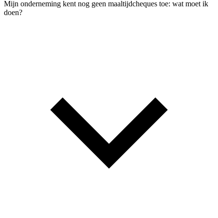
Mijn onderneming kent nog geen maaltijdcheques toe: wat moet ik
doen?