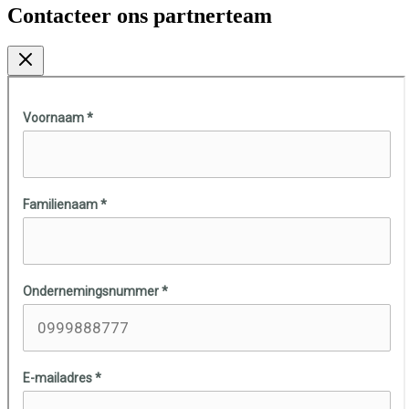
Contacteer ons partnerteam