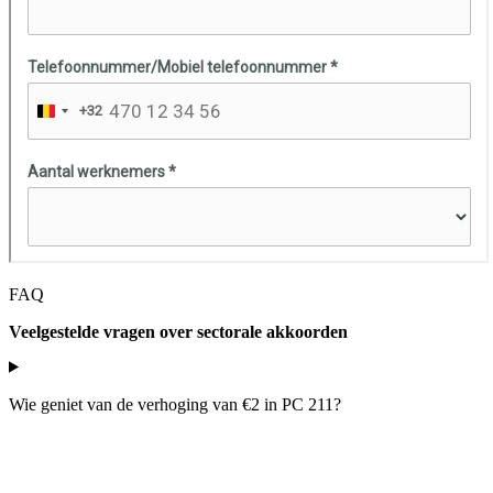
FAQ
Veelgestelde vragen over sectorale akkoorden
Wie geniet van de verhoging van €2 in PC 211?