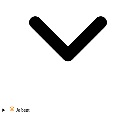
Je bent