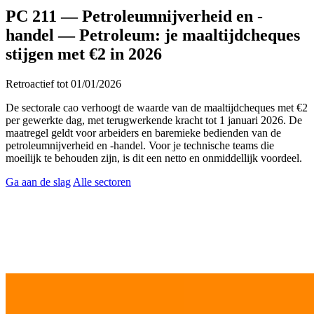
PC 211 — Petroleumnijverheid en -
handel
—
Petroleum: je maaltijdcheques
stijgen met €2 in 2026
Retroactief tot 01/01/2026
De sectorale cao verhoogt de waarde van de maaltijdcheques met €2
per gewerkte dag, met terugwerkende kracht tot 1 januari 2026. De
maatregel geldt voor arbeiders en baremieke bedienden van de
petroleumnijverheid en -handel. Voor je technische teams die
moeilijk te behouden zijn, is dit een netto en onmiddellijk voordeel.
Ga aan de slag
Alle sectoren