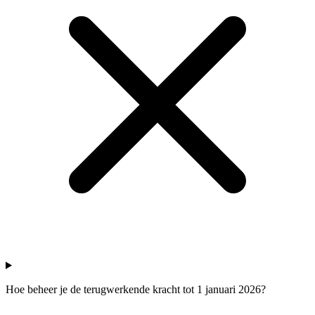
Hoe beheer je de terugwerkende kracht tot 1 januari 2026?