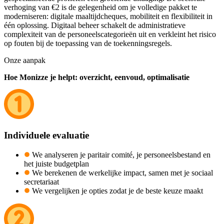
verhoging van €2 is de gelegenheid om je volledige pakket te
moderniseren: digitale maaltijdcheques, mobiliteit en flexibiliteit in
één oplossing. Digitaal beheer schakelt de administratieve
complexiteit van de personeelscategorieën uit en verkleint het risico
op fouten bij de toepassing van de toekenningsregels.
Onze aanpak
Hoe Monizze je helpt: overzicht, eenvoud, optimalisatie
Individuele evaluatie
We analyseren je paritair comité, je personeelsbestand en
het juiste budgetplan
We berekenen de werkelijke impact, samen met je sociaal
secretariaat
We vergelijken je opties zodat je de beste keuze maakt