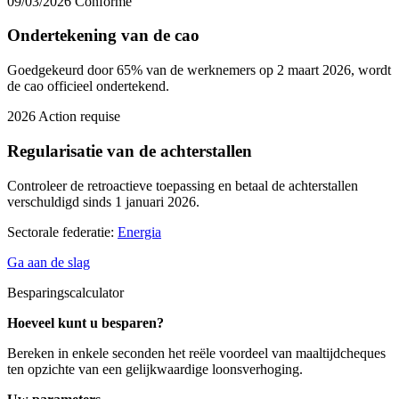
09/03/2026
Conforme
Ondertekening van de cao
Goedgekeurd door 65% van de werknemers op 2 maart 2026, wordt
de cao officieel ondertekend.
2026
Action requise
Regularisatie van de achterstallen
Controleer de retroactieve toepassing en betaal de achterstallen
verschuldigd sinds 1 januari 2026.
Sectorale federatie:
Energia
Ga aan de slag
Besparingscalculator
Hoeveel kunt u besparen?
Bereken in enkele seconden het reële voordeel van maaltijdcheques
ten opzichte van een gelijkwaardige loonsverhoging.