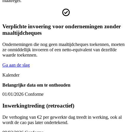
maatregel.
Verplichte invoering voor ondernemingen zonder
maaltijdcheques
Ondernemingen die nog geen maaltijdcheques toekennen, moeten
ze onmiddellijk invoeren of een netto-equivalent van dezelfde
waarde toekennen.
Ga aan de slag
Kalender
Belangrijke data om te onthouden
01/01/2026
Conforme
Inwerkingtreding (retroactief)
De verhoging van €2 per gewerkte dag treedt in werking, ook al
wordt de cao pas later ondertekend.