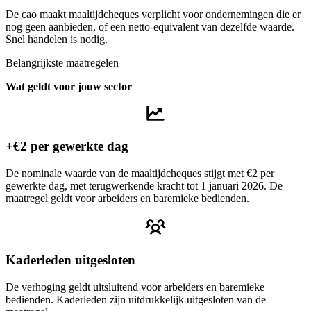
De cao maakt maaltijdcheques verplicht voor ondernemingen die er
nog geen aanbieden, of een netto-equivalent van dezelfde waarde.
Snel handelen is nodig.
Belangrijkste maatregelen
Wat geldt voor jouw sector
+€2 per gewerkte dag
De nominale waarde van de maaltijdcheques stijgt met €2 per
gewerkte dag, met terugwerkende kracht tot 1 januari 2026. De
maatregel geldt voor arbeiders en baremieke bedienden.
Kaderleden uitgesloten
De verhoging geldt uitsluitend voor arbeiders en baremieke
bedienden. Kaderleden zijn uitdrukkelijk uitgesloten van de