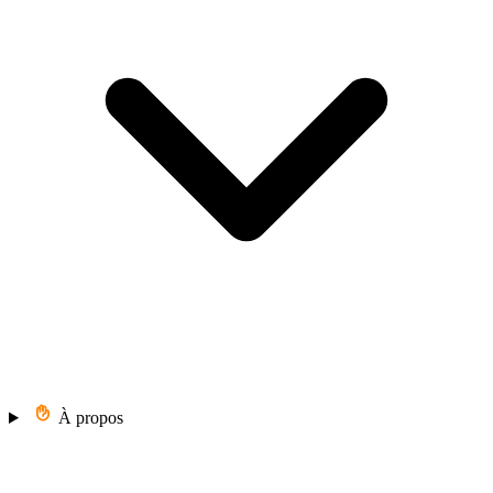
À propos