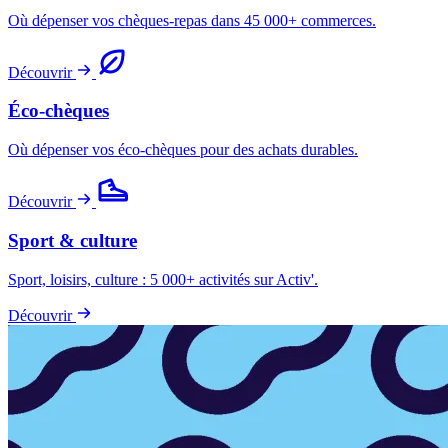
Où dépenser vos chèques-repas dans 45 000+ commerces.
Découvrir
Éco-chèques
Où dépenser vos éco-chèques pour des achats durables.
Découvrir
Sport & culture
Sport, loisirs, culture : 5 000+ activités sur Activ'.
Découvrir