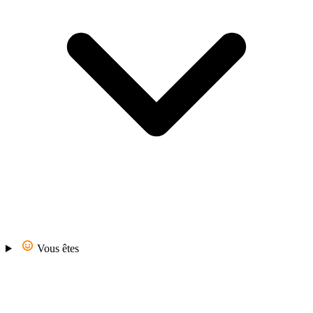
Vous êtes