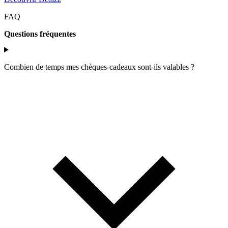
FAQ
Questions fréquentes
Combien de temps mes chèques-cadeaux sont-ils valables ?