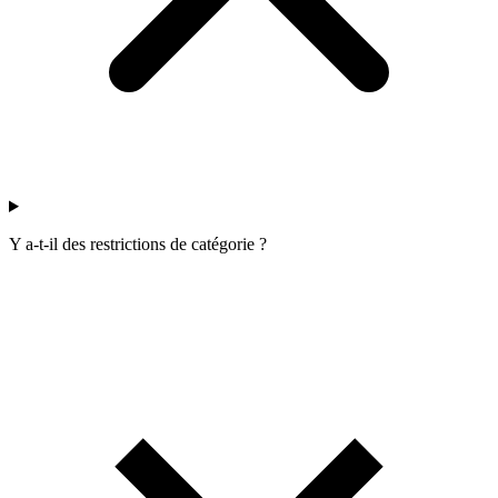
Y a-t-il des restrictions de catégorie ?