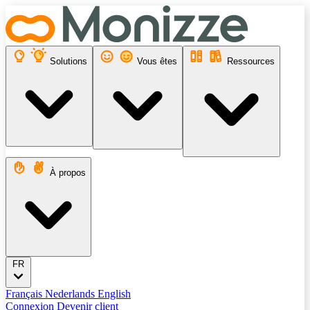
Solutions
Vous êtes
Ressources
À propos
FR
Français
Nederlands
English
Connexion
Devenir client