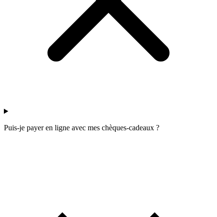
Puis-je payer en ligne avec mes chèques-cadeaux ?