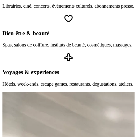
Librairies, ciné, concerts, événements culturels, abonnements presse.
Bien-être & beauté
Spas, salons de coiffure, instituts de beauté, cosmétiques, massages.
Voyages & expériences
Hôtels, week-ends, escape games, restaurants, dégustations, ateliers.