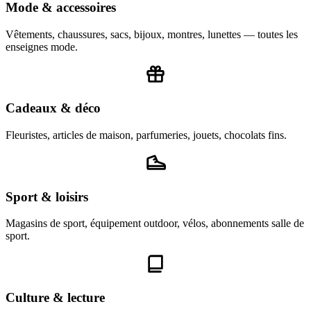
Mode & accessoires
Vêtements, chaussures, sacs, bijoux, montres, lunettes — toutes les
enseignes mode.
Cadeaux & déco
Fleuristes, articles de maison, parfumeries, jouets, chocolats fins.
Sport & loisirs
Magasins de sport, équipement outdoor, vélos, abonnements salle de
sport.
Culture & lecture