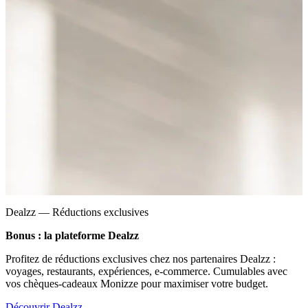
Dealzz — Réductions exclusives
Bonus : la plateforme Dealzz
Profitez de réductions exclusives chez nos partenaires Dealzz :
voyages, restaurants, expériences, e-commerce. Cumulables avec
vos chèques-cadeaux Monizze pour maximiser votre budget.
Découvrir Dealzz