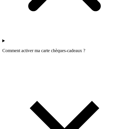
Comment activer ma carte chèques-cadeaux ?