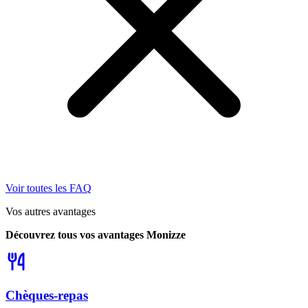
Voir toutes les FAQ
Vos autres avantages
Découvrez tous vos avantages Monizze
Chèques-repas