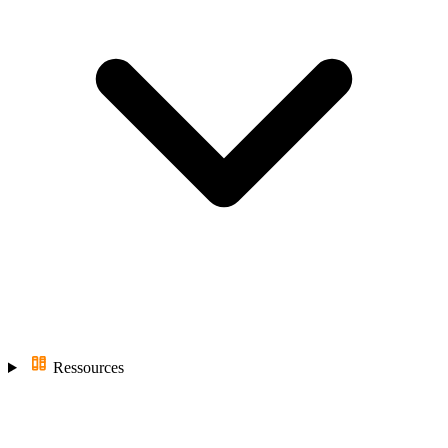
Ressources