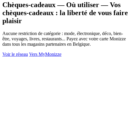
Chèques-cadeaux — Où utiliser
—
Vos
chèques-cadeaux : la liberté de vous faire
plaisir
Aucune restriction de catégorie : mode, électronique, déco, bien-
être, voyages, livres, restaurants... Payez avec votre carte Monizze
dans tous les magasins partenaires en Belgique.
Voir le réseau
Vers MyMonizze