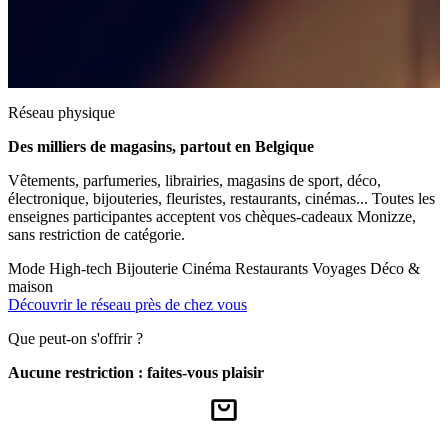
Réseau physique
Des milliers de magasins, partout en Belgique
Vêtements, parfumeries, librairies, magasins de sport, déco,
électronique, bijouteries, fleuristes, restaurants, cinémas... Toutes les
enseignes participantes acceptent vos chèques-cadeaux Monizze,
sans restriction de catégorie.
Mode
High-tech
Bijouterie
Cinéma
Restaurants
Voyages
Déco &
maison
Découvrir le réseau près de chez vous
Que peut-on s'offrir ?
Aucune restriction : faites-vous plaisir