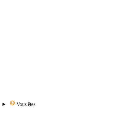
Vous êtes