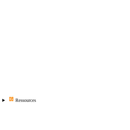
Ressources