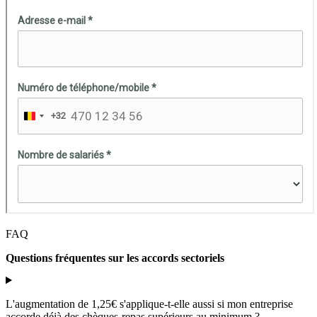
FAQ
Questions fréquentes sur les accords sectoriels
L'augmentation de 1,25€ s'applique-t-elle aussi si mon entreprise
accorde déjà des chèques-repas supérieurs au minimum ?