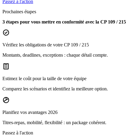
Passez à l'action
Prochaines étapes
3 étapes pour vous mettre en conformité avec la CP 109 / 215
Vérifiez les obligations de votre CP 109 / 215
Montants, deadlines, exceptions : chaque détail compte.
Estimez le coût pour la taille de votre équipe
Comparez les scénarios et identifiez la meilleure option.
Planifiez vos avantages 2026
Titres-repas, mobilité, flexibilité : un package cohérent.
Passez à l'action