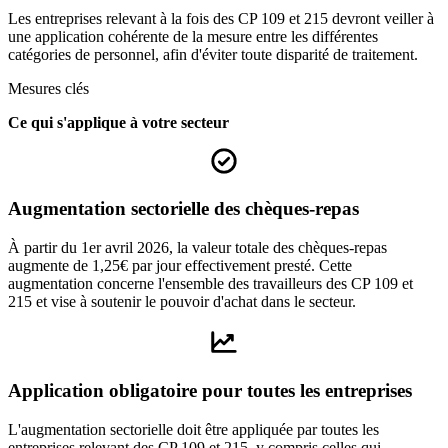
Les entreprises relevant à la fois des CP 109 et 215 devront veiller à
une application cohérente de la mesure entre les différentes
catégories de personnel, afin d'éviter toute disparité de traitement.
Mesures clés
Ce qui s'applique à votre secteur
Augmentation sectorielle des chèques-repas
À partir du 1er avril 2026, la valeur totale des chèques-repas
augmente de 1,25€ par jour effectivement presté. Cette
augmentation concerne l'ensemble des travailleurs des CP 109 et
215 et vise à soutenir le pouvoir d'achat dans le secteur.
Application obligatoire pour toutes les entreprises
L'augmentation sectorielle doit être appliquée par toutes les
entreprises relevant des CP 109 et 215, y compris celles qui