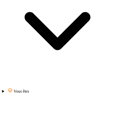
Vous êtes