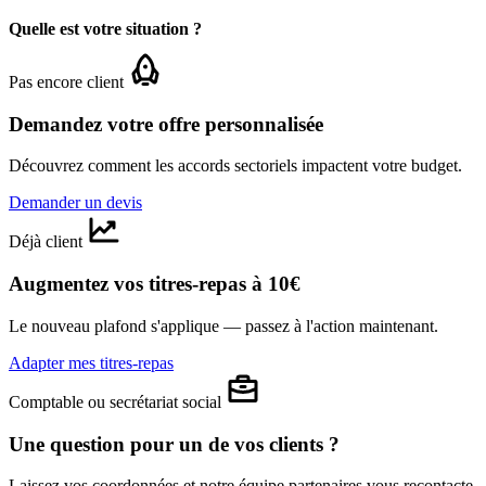
Quelle est votre situation ?
Pas encore client
Demandez votre offre personnalisée
Découvrez comment les accords sectoriels impactent votre budget.
Demander un devis
Déjà client
Augmentez vos titres-repas à 10€
Le nouveau plafond s'applique — passez à l'action maintenant.
Adapter mes titres-repas
Comptable ou secrétariat social
Une question pour un de vos clients ?
Laissez vos coordonnées et notre équipe partenaires vous recontacte.