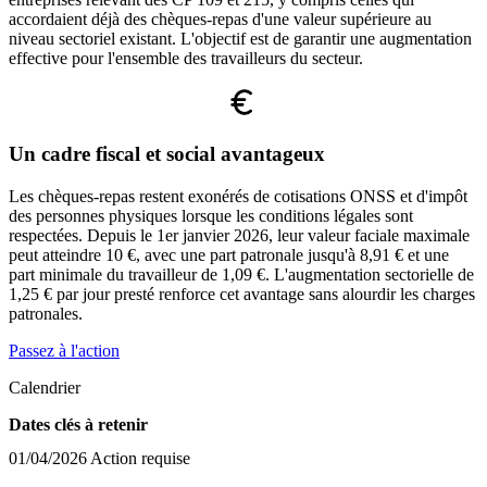
accordaient déjà des chèques-repas d'une valeur supérieure au
niveau sectoriel existant. L'objectif est de garantir une augmentation
effective pour l'ensemble des travailleurs du secteur.
Un cadre fiscal et social avantageux
Les chèques-repas restent exonérés de cotisations ONSS et d'impôt
des personnes physiques lorsque les conditions légales sont
respectées. Depuis le 1er janvier 2026, leur valeur faciale maximale
peut atteindre 10 €, avec une part patronale jusqu'à 8,91 € et une
part minimale du travailleur de 1,09 €. L'augmentation sectorielle de
1,25 € par jour presté renforce cet avantage sans alourdir les charges
patronales.
Passez à l'action
Calendrier
Dates clés à retenir
01/04/2026
Action requise