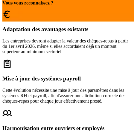
Vous vous reconnaissez ?
Adaptation des avantages existants
Les entreprises devront adapter la valeur des chèques-repas à partir
du 1er avril 2026, même si elles accordaient déjà un montant
supérieur au minimum sectoriel.
Mise à jour des systèmes payroll
Cette évolution nécessite une mise à jour des paramètres dans les
systèmes RH et payroll, afin d'assurer une attribution correcte des
chèques-repas pour chaque jour effectivement presté.
Harmonisation entre ouvriers et employés