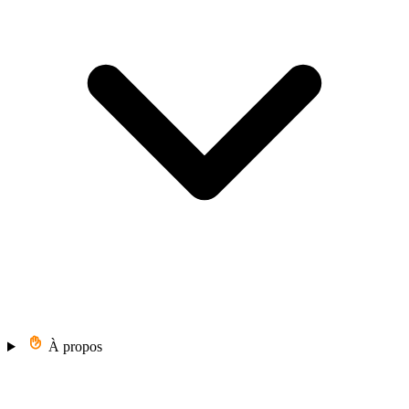
À propos