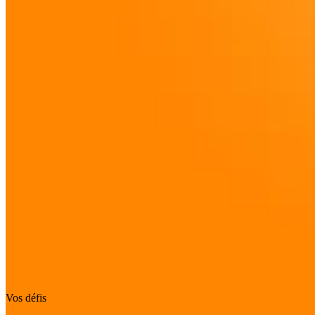
Vos défis