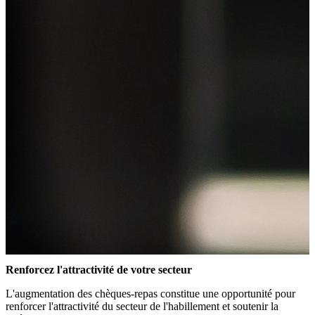
Renforcez l'attractivité de votre secteur
L'augmentation des chèques-repas constitue une opportunité pour
renforcer l'attractivité du secteur de l'habillement et soutenir la