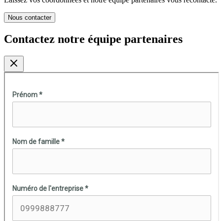
Nous contacter
Contactez notre équipe partenaires