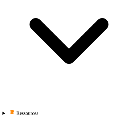
Ressources