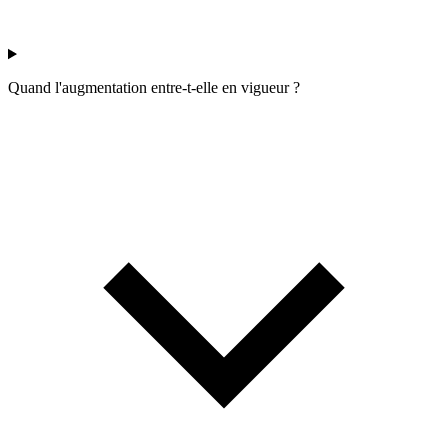
Quand l'augmentation entre-t-elle en vigueur ?