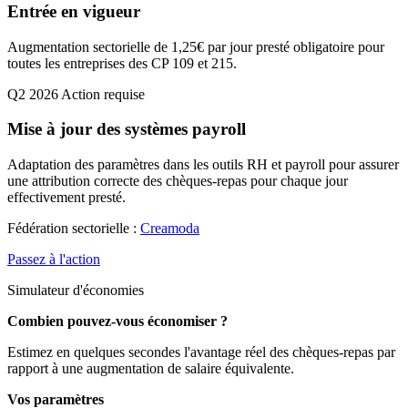
Entrée en vigueur
Augmentation sectorielle de 1,25€ par jour presté obligatoire pour
toutes les entreprises des CP 109 et 215.
Q2 2026
Action requise
Mise à jour des systèmes payroll
Adaptation des paramètres dans les outils RH et payroll pour assurer
une attribution correcte des chèques-repas pour chaque jour
effectivement presté.
Fédération sectorielle :
Creamoda
Passez à l'action
Simulateur d'économies
Combien pouvez-vous économiser ?
Estimez en quelques secondes l'avantage réel des chèques-repas par
rapport à une augmentation de salaire équivalente.
Vos paramètres