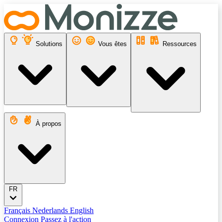
Solutions
Vous êtes
Ressources
À propos
FR
Français
Nederlands
English
Connexion
Passez à l'action