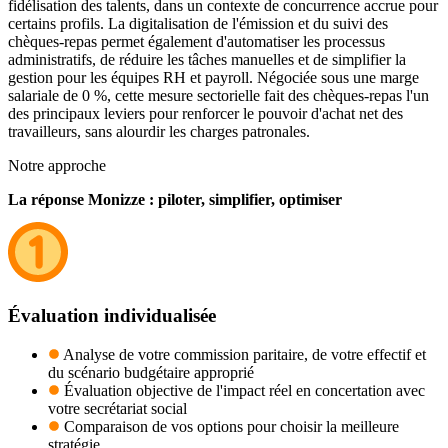
fidélisation des talents, dans un contexte de concurrence accrue pour
certains profils. La digitalisation de l'émission et du suivi des
chèques-repas permet également d'automatiser les processus
administratifs, de réduire les tâches manuelles et de simplifier la
gestion pour les équipes RH et payroll. Négociée sous une marge
salariale de 0 %, cette mesure sectorielle fait des chèques-repas l'un
des principaux leviers pour renforcer le pouvoir d'achat net des
travailleurs, sans alourdir les charges patronales.
Notre approche
La réponse Monizze : piloter, simplifier, optimiser
Évaluation individualisée
Analyse de votre commission paritaire, de votre effectif et
du scénario budgétaire approprié
Évaluation objective de l'impact réel en concertation avec
votre secrétariat social
Comparaison de vos options pour choisir la meilleure
stratégie