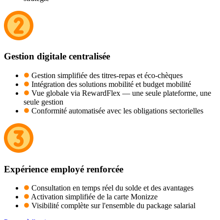
Gestion digitale centralisée
Gestion simplifiée des titres-repas et éco-chèques
Intégration des solutions mobilité et budget mobilité
Vue globale via RewardFlex — une seule plateforme, une
seule gestion
Conformité automatisée avec les obligations sectorielles
Expérience employé renforcée
Consultation en temps réel du solde et des avantages
Activation simplifiée de la carte Monizze
Visibilité complète sur l'ensemble du package salarial