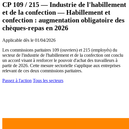
CP 109 / 215 — Industrie de l'habillement
et de la confection
—
Habillement et
confection : augmentation obligatoire des
chèques-repas en 2026
Applicable dès le 01/04/2026
Les commissions paritaires 109 (ouvriers) et 215 (employés) du
secteur de l'industrie de l'habillement et de la confection ont conclu
un accord visant à renforcer le pouvoir d'achat des travailleurs à
partir de 2026. Cette mesure sectorielle s'applique aux entreprises
relevant de ces deux commissions paritaires.
Passez à l'action
Tous les secteurs