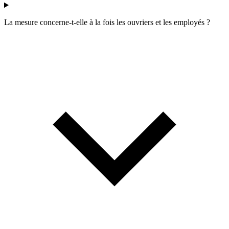
La mesure concerne-t-elle à la fois les ouvriers et les employés ?