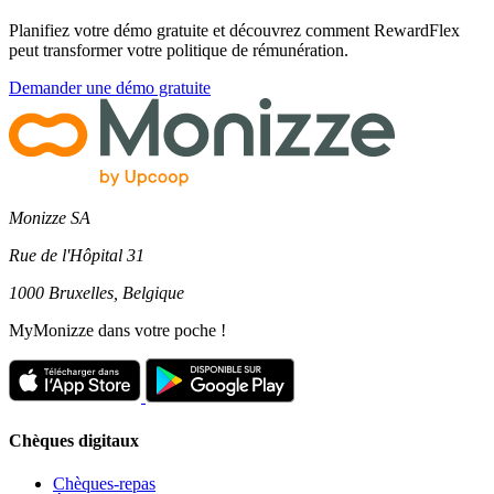
Planifiez votre démo gratuite et découvrez comment RewardFlex
peut transformer votre politique de rémunération.
Demander une démo gratuite
Monizze SA
Rue de l'Hôpital 31
1000 Bruxelles, Belgique
MyMonizze dans votre poche !
Chèques digitaux
Chèques-repas