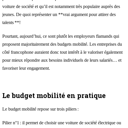
voiture de société et qu’il est notamment très populaire auprès des
jeunes. De quoi représenter un **vrai argument pour attirer des
talents **!
Pourtant, aujourd’hui, ce sont plutôt les employeurs flamands qui
proposent majoritairement des budgets mobilité. Les entreprises du
côté francophone auraient donc tout intérêt à le valoriser également
pour mieux répondre aux besoins individuels de leurs salariés… et
favoriser leur engagement.
Le budget mobilité en pratique
Le budget mobilité repose sur trois piliers :
Pilier n°1 : il permet de choisir une voiture de société électrique ou