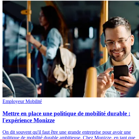
Employeur
Mobilité
Mettre en place une politique de mobilité durable :
l'expérience Monizze
On dit souvent qu'il faut être une grande entreprise pour avoir une
politique de mobilité durable ambitieuse. Chez Monizze, en tant que