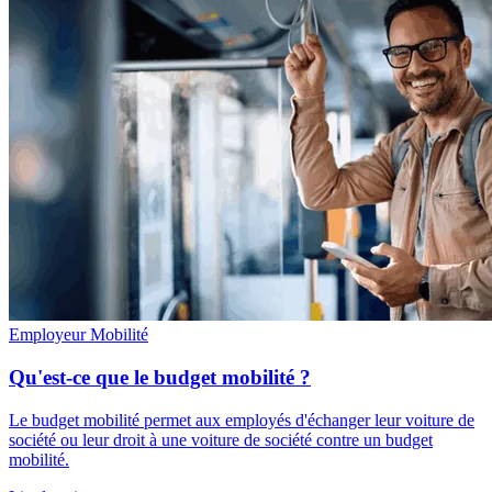
Employeur
Mobilité
Qu'est-ce que le budget mobilité ?
Le budget mobilité permet aux employés d'échanger leur voiture de
société ou leur droit à une voiture de société contre un budget
mobilité.