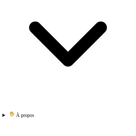
À propos