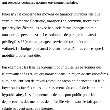
qui respecte certaines normes environnementales.
Pilier n°2 : il concerne les moyens de transport durables tels que
**vélo, trottinette électrique, transports en commun, tricycles et
quadricycles électriques avec habitacle fermé (conçus pour le
transport de personnes)… Les solutions de partage sont aussi
privilégiées **(voiture partagée, service de taxi et location de
voiture). Le budget peut aussi être attribué à d’autres choses que la
mobilité proprement dite.
Par exemple : les frais de logement pour toutes les personnes qui
télétravaillent à 60% ou qui habitent dans un rayon de dix kilomètres
autour de leur lieu de travail (c’est une façon de financer ainsi leur
loyer ou les intérêts et les amortissements du capital de leur emprunt
hypothécaire). Les abonnements de transport public pour les
déplacements des membres de la famille vivant sous le toit que le
salarié peuvent aussi être intégrés.