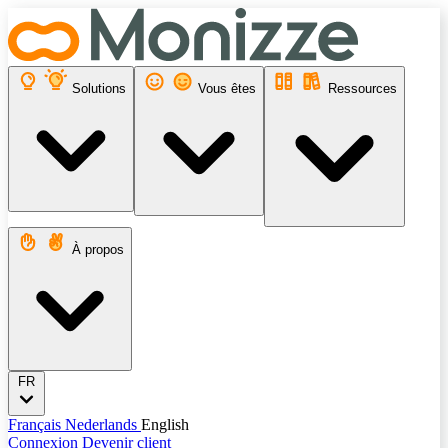
Solutions
Vous êtes
Ressources
À propos
FR
Français
Nederlands
English
Connexion
Devenir client