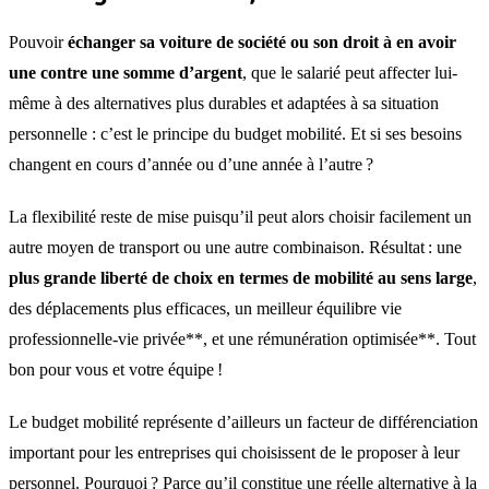
Pouvoir
échanger sa voiture de société ou son droit à en avoir
une contre une somme d’argent
, que le salarié peut affecter lui-
même à des alternatives plus durables et adaptées à sa situation
personnelle : c’est le principe du budget mobilité. Et si ses besoins
changent en cours d’année ou d’une année à l’autre ?
La flexibilité reste de mise puisqu’il peut alors choisir facilement un
autre moyen de transport ou une autre combinaison. Résultat : une
plus grande liberté de choix en termes de mobilité au sens large
,
des déplacements plus efficaces, un meilleur équilibre vie
professionnelle-vie privée**, et une rémunération optimisée**. Tout
bon pour vous et votre équipe !
Le budget mobilité représente d’ailleurs un facteur de différenciation
important pour les entreprises qui choisissent de le proposer à leur
personnel. Pourquoi ? Parce qu’il constitue une réelle alternative à la