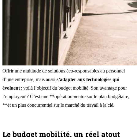
Offrir une multitude de solutions éco-responsables au personnel
d’une entreprise, mais aussi
s’adapter aux technologies qui
évoluent
: voilà l’objectif du budget mobilité. Son avantage pour
l’employeur ? C’est une **opération neutre sur le plan budgétaire,
**et un plus concurrentiel sur le marché du travail à la clé.
Le budget mobilité, un réel atout