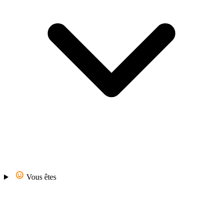
Vous êtes