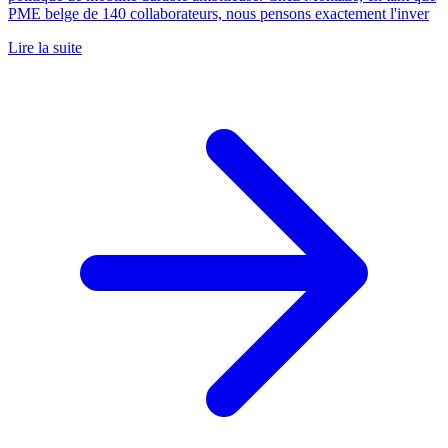
PME belge de 140 collaborateurs, nous pensons exactement l'inver
Lire la suite