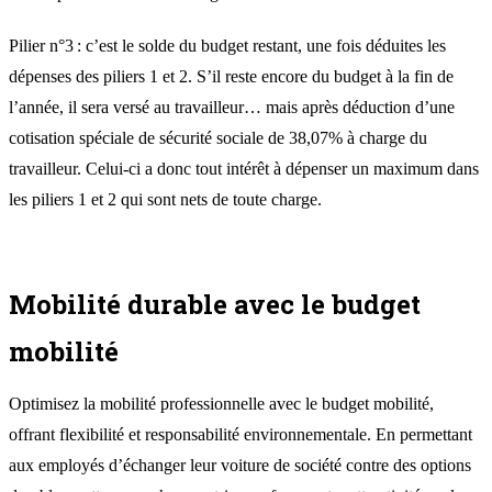
Pilier n°3 : c’est le solde du budget restant, une fois déduites les
dépenses des piliers 1 et 2. S’il reste encore du budget à la fin de
l’année, il sera versé au travailleur… mais après déduction d’une
cotisation spéciale de sécurité sociale de 38,07% à charge du
travailleur. Celui-ci a donc tout intérêt à dépenser un maximum dans
les piliers 1 et 2 qui sont nets de toute charge.
Mobilité durable avec le budget
mobilité
Optimisez la mobilité professionnelle avec le budget mobilité,
offrant flexibilité et responsabilité environnementale. En permettant
aux employés d’échanger leur voiture de société contre des options