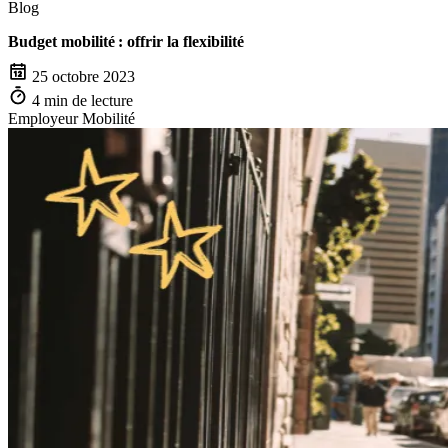
Blog
Budget mobilité : offrir la flexibilité
25 octobre 2023
4 min de lecture
Employeur
Mobilité