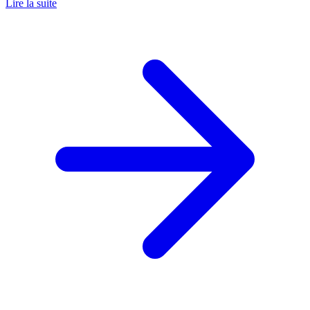
Lire la suite