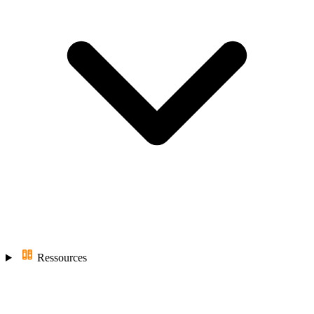
Ressources