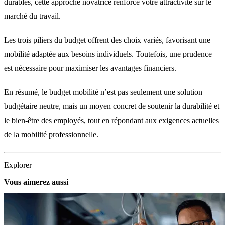
durables, cette approche novatrice renforce votre attractivité sur le
marché du travail.
Les trois piliers du budget offrent des choix variés, favorisant une
mobilité adaptée aux besoins individuels. Toutefois, une prudence
est nécessaire pour maximiser les avantages financiers.
En résumé, le budget mobilité n’est pas seulement une solution
budgétaire neutre, mais un moyen concret de soutenir la durabilité et
le bien-être des employés, tout en répondant aux exigences actuelles
de la mobilité professionnelle.
Explorer
Vous aimerez aussi