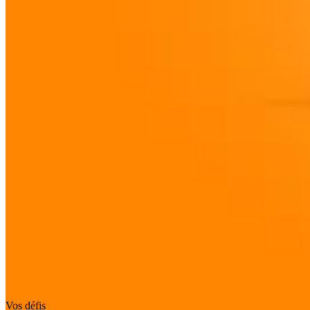
Vos défis