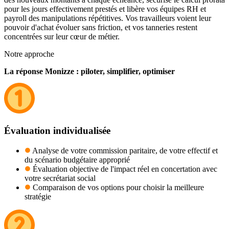
pour les jours effectivement prestés et libère vos équipes RH et
payroll des manipulations répétitives. Vos travailleurs voient leur
pouvoir d'achat évoluer sans friction, et vos tanneries restent
concentrées sur leur cœur de métier.
Notre approche
La réponse Monizze : piloter, simplifier, optimiser
Évaluation individualisée
Analyse de votre commission paritaire, de votre effectif et
du scénario budgétaire approprié
Évaluation objective de l'impact réel en concertation avec
votre secrétariat social
Comparaison de vos options pour choisir la meilleure
stratégie