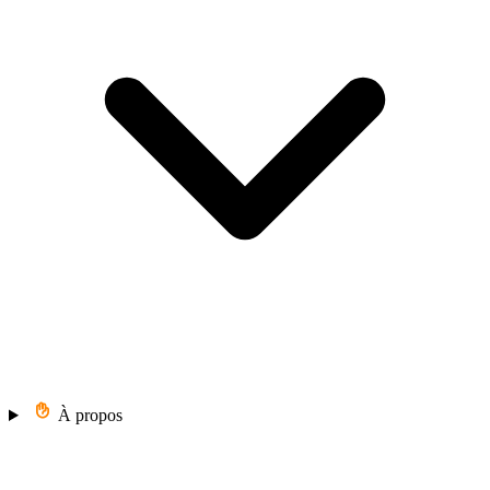
À propos