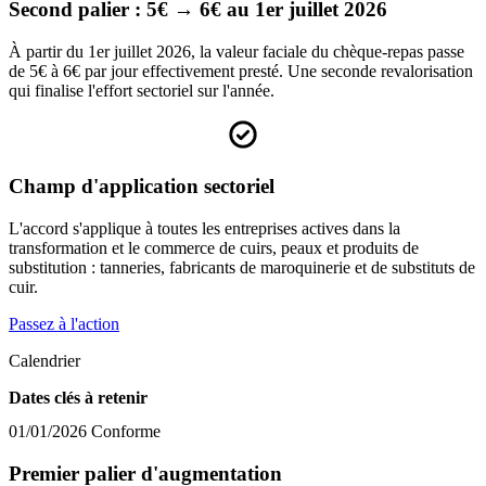
Second palier : 5€ → 6€ au 1er juillet 2026
À partir du 1er juillet 2026, la valeur faciale du chèque-repas passe
de 5€ à 6€ par jour effectivement presté. Une seconde revalorisation
qui finalise l'effort sectoriel sur l'année.
Champ d'application sectoriel
L'accord s'applique à toutes les entreprises actives dans la
transformation et le commerce de cuirs, peaux et produits de
substitution : tanneries, fabricants de maroquinerie et de substituts de
cuir.
Passez à l'action
Calendrier
Dates clés à retenir
01/01/2026
Conforme
Premier palier d'augmentation