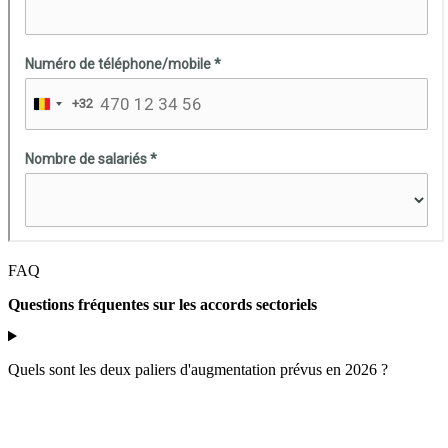
FAQ
Questions fréquentes sur les accords sectoriels
Quels sont les deux paliers d'augmentation prévus en 2026 ?