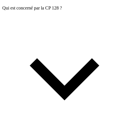
Qui est concerné par la CP 128 ?