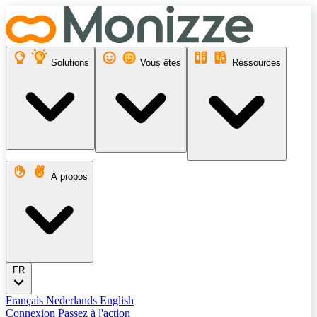
Solutions
Vous êtes
Ressources
À propos
FR
Français
Nederlands
English
Connexion
Passez à l'action