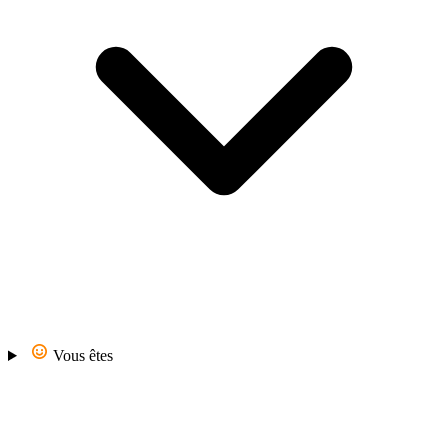
Vous êtes