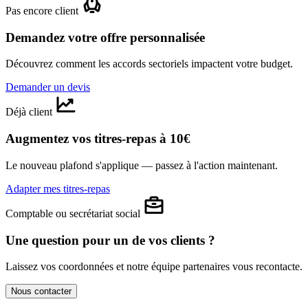
Pas encore client
Demandez votre offre personnalisée
Découvrez comment les accords sectoriels impactent votre budget.
Demander un devis
Déjà client
Augmentez vos titres-repas à 10€
Le nouveau plafond s'applique — passez à l'action maintenant.
Adapter mes titres-repas
Comptable ou secrétariat social
Une question pour un de vos clients ?
Laissez vos coordonnées et notre équipe partenaires vous recontacte.
Nous contacter