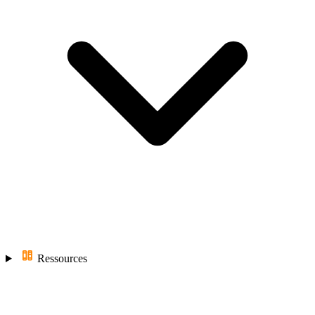
Ressources