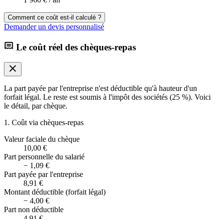
Comment ce coût est-il calculé ?
Demander un devis personnalisé
Le coût réel des chèques-repas
La part payée par l'entreprise n'est déductible qu'à hauteur d'un
forfait légal. Le reste est soumis à l'impôt des sociétés (25 %). Voici
le détail, par chèque.
1. Coût via chèques-repas
Valeur faciale du chèque
10,00 €
Part personnelle du salarié
−
1,09 €
Part payée par l'entreprise
8,91 €
Montant déductible (forfait légal)
−
4,00 €
Part non déductible
4,91 €