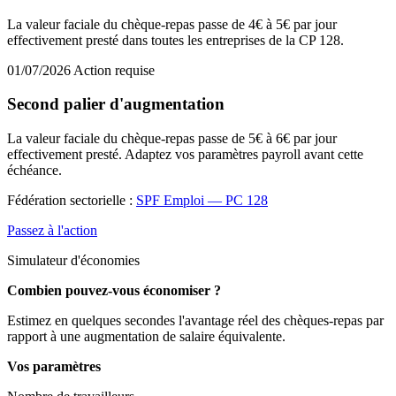
La valeur faciale du chèque-repas passe de 4€ à 5€ par jour
effectivement presté dans toutes les entreprises de la CP 128.
01/07/2026
Action requise
Second palier d'augmentation
La valeur faciale du chèque-repas passe de 5€ à 6€ par jour
effectivement presté. Adaptez vos paramètres payroll avant cette
échéance.
Fédération sectorielle :
SPF Emploi — PC 128
Passez à l'action
Simulateur d'économies
Combien pouvez-vous économiser ?
Estimez en quelques secondes l'avantage réel des chèques-repas par
rapport à une augmentation de salaire équivalente.
Vos paramètres