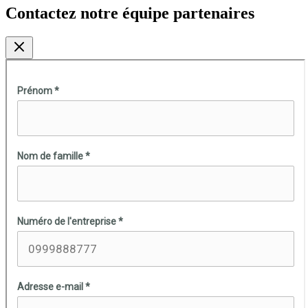
Contactez notre équipe partenaires