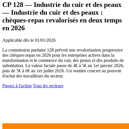
CP 128 — Industrie du cuir et des peaux
—
Industrie du cuir et des peaux :
chèques-repas revalorisés en deux temps
en 2026
Applicable dès le 01/01/2026
La commission paritaire 128 prévoit une revalorisation progressive
des chèques-repas en 2026 pour les entreprises actives dans la
transformation et le commerce du cuir, des peaux et des produits de
substitution. La valeur faciale passe de 4€ à 5€ au 1er janvier 2026,
puis de 5€ à 6€ au 1er juillet 2026. Un soutien concret au pouvoir
d'achat des travailleurs du secteur.
Passez à l'action
Tous les secteurs