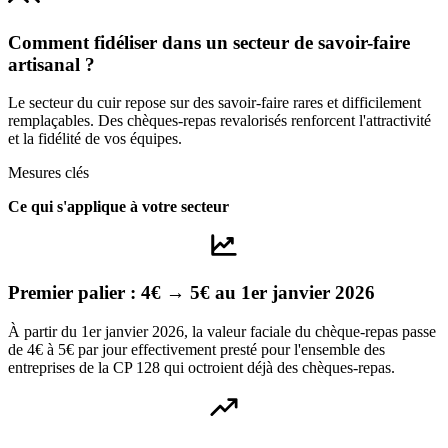
Comment fidéliser dans un secteur de savoir-faire
artisanal ?
Le secteur du cuir repose sur des savoir-faire rares et difficilement
remplaçables. Des chèques-repas revalorisés renforcent l'attractivité
et la fidélité de vos équipes.
Mesures clés
Ce qui s'applique à votre secteur
Premier palier : 4€ → 5€ au 1er janvier 2026
À partir du 1er janvier 2026, la valeur faciale du chèque-repas passe
de 4€ à 5€ par jour effectivement presté pour l'ensemble des
entreprises de la CP 128 qui octroient déjà des chèques-repas.