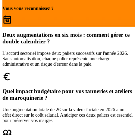
Vous vous reconnaissez ?
Deux augmentations en six mois : comment gérer ce
double calendrier ?
L'accord sectoriel impose deux paliers successifs sur l'année 2026.
Sans automatisation, chaque palier représente une charge
administrative et un risque d'erreur dans la paie.
Quel impact budgétaire pour vos tanneries et ateliers
de maroquinerie ?
Une augmentation totale de 2€ sur la valeur faciale en 2026 a un
effet direct sur le coût salarial. Anticiper ces deux paliers est essentiel
pour préserver vos marges.