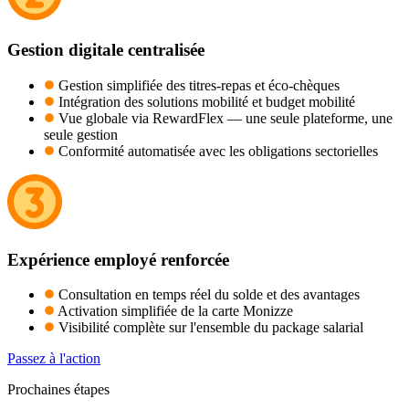
Gestion digitale centralisée
Gestion simplifiée des titres-repas et éco-chèques
Intégration des solutions mobilité et budget mobilité
Vue globale via RewardFlex — une seule plateforme, une
seule gestion
Conformité automatisée avec les obligations sectorielles
Expérience employé renforcée
Consultation en temps réel du solde et des avantages
Activation simplifiée de la carte Monizze
Visibilité complète sur l'ensemble du package salarial
Passez à l'action
Prochaines étapes