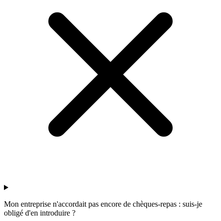
Mon entreprise n'accordait pas encore de chèques-repas : suis-je
obligé d'en introduire ?