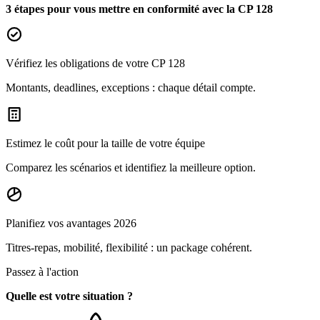
3 étapes pour vous mettre en conformité avec la CP 128
Vérifiez les obligations de votre CP 128
Montants, deadlines, exceptions : chaque détail compte.
Estimez le coût pour la taille de votre équipe
Comparez les scénarios et identifiez la meilleure option.
Planifiez vos avantages 2026
Titres-repas, mobilité, flexibilité : un package cohérent.
Passez à l'action
Quelle est votre situation ?